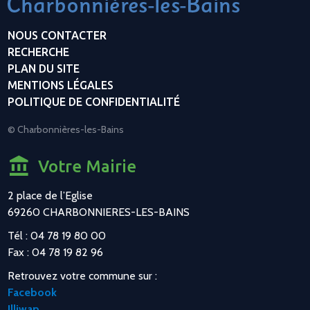
NOUS CONTACTER
RECHERCHE
PLAN DU SITE
MENTIONS LÉGALES
POLITIQUE DE CONFIDENTIALITÉ
© Charbonnières-les-Bains
Votre Mairie
2 place de l’Eglise
69260 CHARBONNIERES-LES-BAINS
Tél : 04 78 19 80 00
Fax : 04 78 19 82 96
Retrouvez votre commune sur :
Facebook
Illiwap