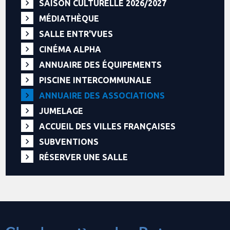
SAISON CULTURELLE 2026/2027
MÉDIATHÈQUE
SALLE ENTR'VUES
CINÉMA ALPHA
ANNUAIRE DES ÉQUIPEMENTS
PISCINE INTERCOMMUNALE
ANNUAIRE DES ASSOCIATIONS
JUMELAGE
ACCUEIL DES VILLES FRANÇAISES
SUBVENTIONS
RÉSERVER UNE SALLE