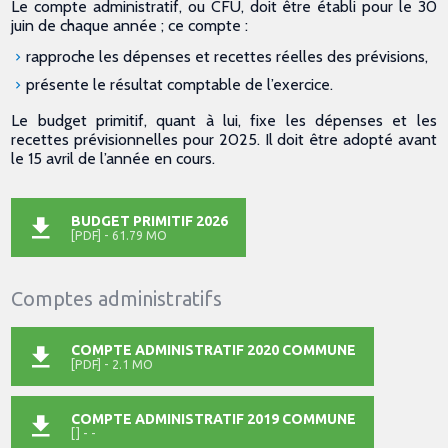
Le compte administratif, ou CFU, doit être établi pour le 30
juin de chaque année ; ce compte :
rapproche les dépenses et recettes réelles des prévisions,
présente le résultat comptable de l’exercice.
Le budget primitif, quant à lui, fixe les dépenses et les
recettes prévisionnelles pour 2025. Il doit être adopté avant
le 15 avril de l’année en cours.
BUDGET PRIMITIF 2026
[PDF] - 61.79 MO
Comptes administratifs
COMPTE ADMINISTRATIF 2020 COMMUNE
[PDF] - 2.1 MO
COMPTE ADMINISTRATIF 2019 COMMUNE
[] - -