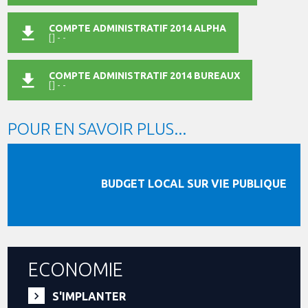
COMPTE ADMINISTRATIF 2014 ALPHA
[] - -
COMPTE ADMINISTRATIF 2014 BUREAUX
[] - -
POUR EN SAVOIR PLUS...
BUDGET LOCAL SUR VIE PUBLIQUE
ECONOMIE
S'IMPLANTER