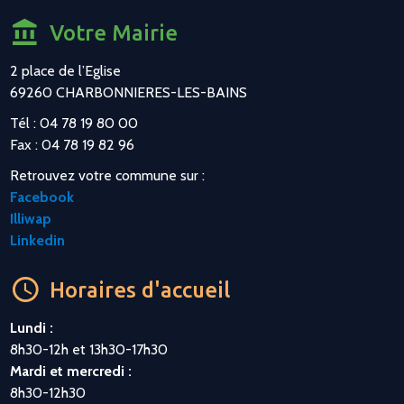
Votre Mairie
2 place de l’Eglise
69260 CHARBONNIERES-LES-BAINS
Tél : 04 78 19 80 00
Fax : 04 78 19 82 96
Retrouvez votre commune sur :
Facebook
Illiwap
Linkedin
Horaires d'accueil
Lundi :
8h30-12h et 13h30-17h30
Mardi et mercredi :
8h30-12h30