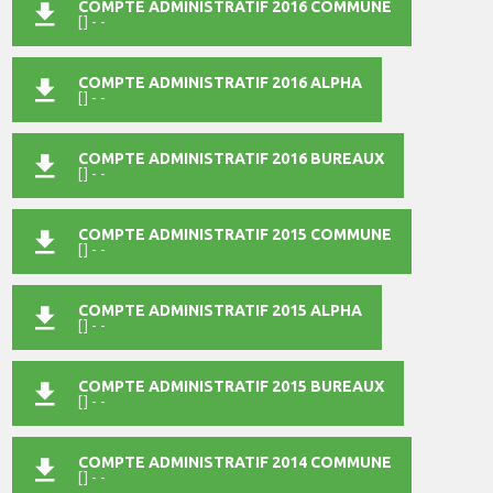
COMPTE ADMINISTRATIF 2016 COMMUNE
[] - -
COMPTE ADMINISTRATIF 2016 ALPHA
[] - -
COMPTE ADMINISTRATIF 2016 BUREAUX
[] - -
COMPTE ADMINISTRATIF 2015 COMMUNE
[] - -
COMPTE ADMINISTRATIF 2015 ALPHA
[] - -
COMPTE ADMINISTRATIF 2015 BUREAUX
[] - -
COMPTE ADMINISTRATIF 2014 COMMUNE
[] - -