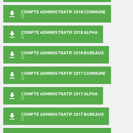
COMPTE ADMINISTRATIF 2018 COMMUNE
[] - -
COMPTE ADMINISTRATIF 2018 ALPHA
[] - -
COMPTE ADMINISTRATIF 2018 BUREAUX
[] - -
COMPTE ADMINISTRATIF 2017 COMMUNE
[] - -
COMPTE ADMINISTRATIF 2017 ALPHA
[] - -
COMPTE ADMINISTRATIF 2017 BUREAUX
[] - -