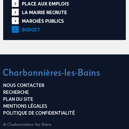
PLACE AUX EMPLOIS
LA MAIRIE RECRUTE
MARCHÉS PUBLICS
BUDGET
NOUS CONTACTER
RECHERCHE
PLAN DU SITE
MENTIONS LÉGALES
POLITIQUE DE CONFIDENTIALITÉ
© Charbonnières-les-Bains