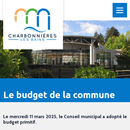
Le budget de la commune
Le mercredi 11 mars 2025, le Conseil municipal a adopté le
budget primitif.