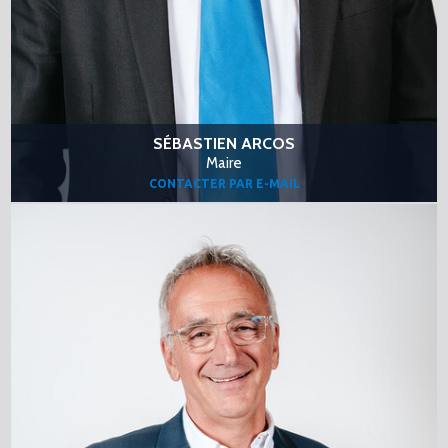
SÉBASTIEN ARCOS
Maire
CONTACTER PAR E-MAIL