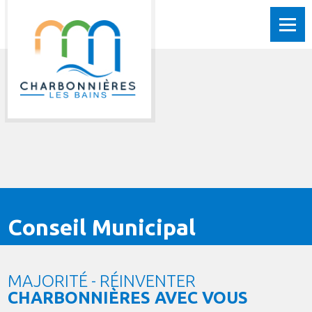
Conseil Municipal
MAJORITÉ - RÉINVENTER
CHARBONNIÈRES AVEC VOUS