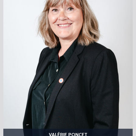
VALÉRIE PONCET