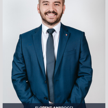
FLORENT AMBROGGI