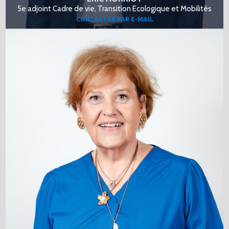
5e adjoint Cadre de vie, Transition Ecologique et Mobilités
CONTACTER PAR E-MAIL