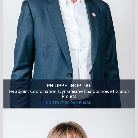
PHILIPPE LHOPITAL
1er adjoint Coordination, Dynamisme Charbonnois et Grands
Projets
CONTACTER PAR E-MAIL