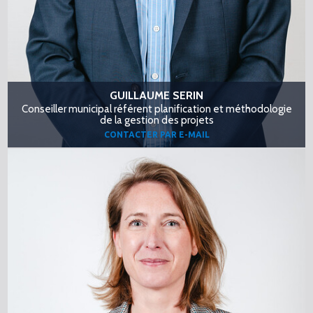
GUILLAUME SERIN
Conseiller municipal référent planification et méthodologie
de la gestion des projets
CONTACTER PAR E-MAIL