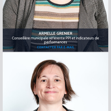
ARMELLE GRENIER
Conseillère municipale référente PPI et indicateurs de
performances
CONTACTER PAR E-MAIL