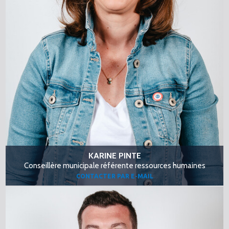
KARINE PINTE
Conseillère municipale référente ressources humaines
CONTACTER PAR E-MAIL