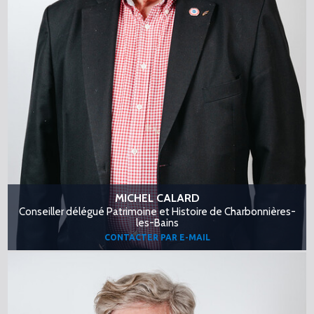
MICHEL CALARD
Conseiller délégué Patrimoine et Histoire de Charbonnières-
les-Bains
CONTACTER PAR E-MAIL