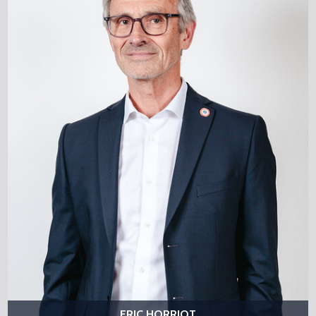
ERIC HORRIOT