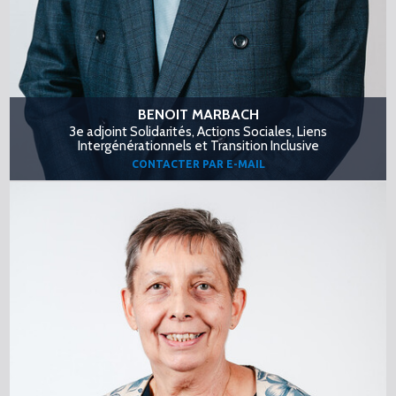
BENOIT MARBACH
3e adjoint Solidarités, Actions Sociales, Liens
Intergénérationnels et Transition Inclusive
CONTACTER PAR E-MAIL