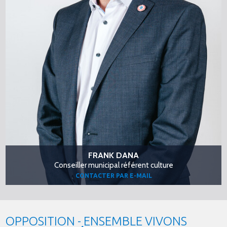
FRANK DANA
Conseiller municipal référent culture
CONTACTER PAR E-MAIL
OPPOSITION - ENSEMBLE VIVONS