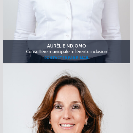
AURÉLIE NDJOMO
Conseillère municipale référente inclusion
CONTACTER PAR E-MAIL