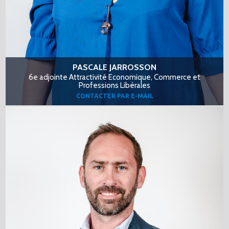
PASCALE JARROSSON
6e adjointe Attractivité Economique, Commerce et
Professions Libérales
CONTACTER PAR E-MAIL