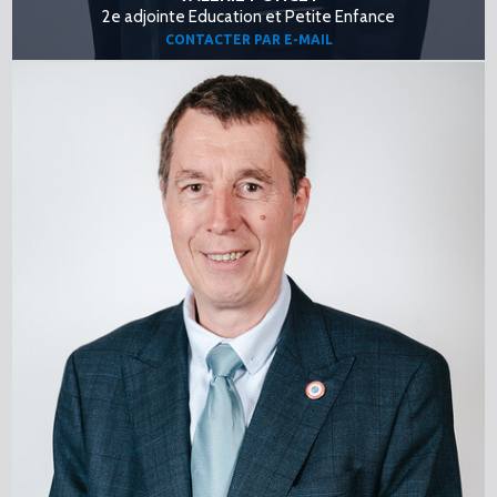
2e adjointe Education et Petite Enfance
CONTACTER PAR E-MAIL