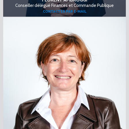
Conseiller délégué Finances et Commande Publique
CONTACTER PAR E-MAIL