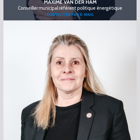
MAXIME VAN DER HAM
Conseiller municipal référent politique énergétique
CONTACTER PAR E-MAIL