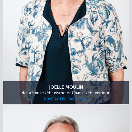
JOËLLE MOULIN
4e adjointe Urbanisme et Charte Urbanistique
CONTACTER PAR E-MAIL