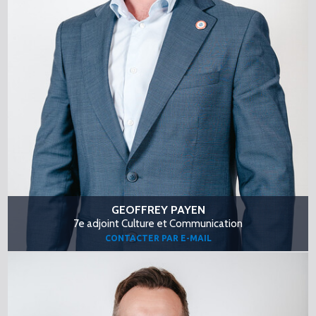
GEOFFREY PAYEN
7e adjoint Culture et Communication
CONTACTER PAR E-MAIL