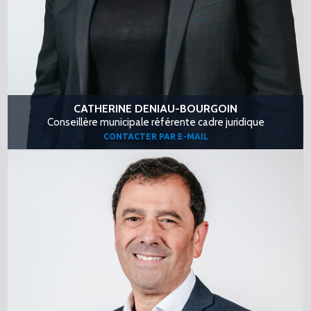
CATHERINE DENIAU-BOURGOIN
Conseillère municipale référente cadre juridique
CONTACTER PAR E-MAIL