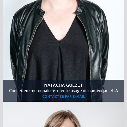
NATACHA GUEZET
Conseillère municipale référente usage du numérique et IA
CONTACTER PAR E-MAIL