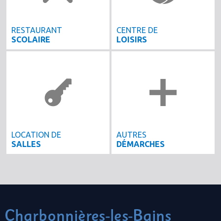
RESTAURANT
CENTRE DE
SCOLAIRE
LOISIRS
LOCATION DE
AUTRES
SALLES
DÉMARCHES