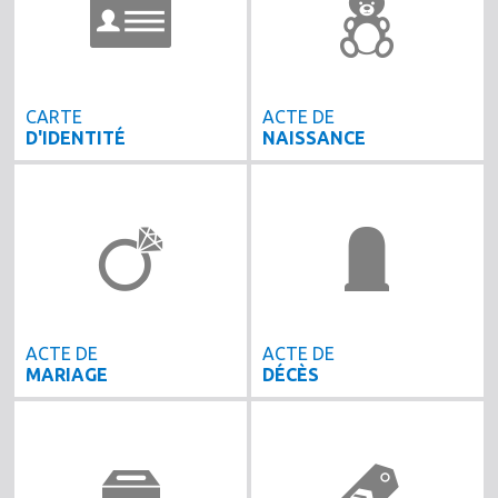
CARTE
ACTE DE
D'IDENTITÉ
NAISSANCE
ACTE DE
ACTE DE
MARIAGE
DÉCÈS