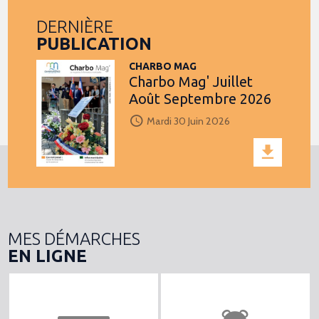
DERNIÈRE
PUBLICATION
CHARBO MAG
Charbo Mag' Juillet
Août Septembre 2026
Mardi 30 Juin 2026
MES DÉMARCHES
EN LIGNE