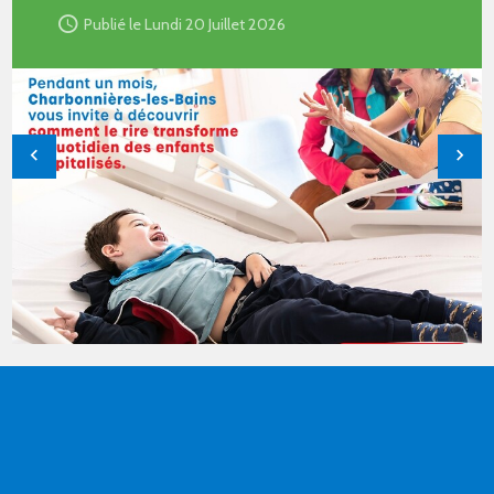
Publié le Lundi 20 Juillet 2026