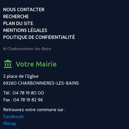
NOUS CONTACTER
RECHERCHE
PLAN DU SITE
MENTIONS LÉGALES
POLITIQUE DE CONFIDENTIALITÉ
© Charbonnières-les-Bains
Votre Mairie
2 place de l’Eglise
69260 CHARBONNIERES-LES-BAINS
Tél : 04 78 19 80 00
Fax : 04 78 19 82 96
Retrouvez votre commune sur :
Facebook
Illiwap