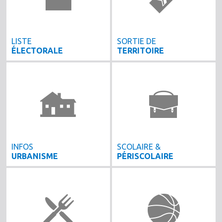
LISTE
SORTIE DE
ÉLECTORALE
TERRITOIRE
INFOS
SCOLAIRE &
URBANISME
PÉRISCOLAIRE