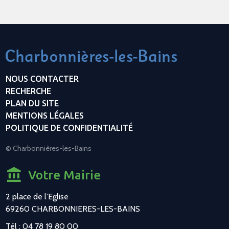
NOUS CONTACTER
RECHERCHE
PLAN DU SITE
MENTIONS LÉGALES
POLITIQUE DE CONFIDENTIALITÉ
© Charbonnières-les-Bains
Votre Mairie
2 place de l’Eglise
69260 CHARBONNIERES-LES-BAINS
Tél : 04 78 19 80 00