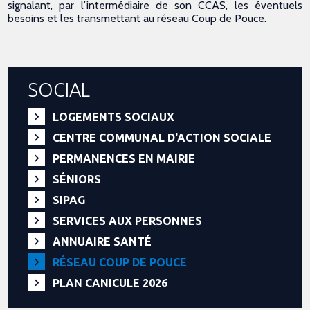
signalant, par l’intermédiaire de son CCAS, les éventuels
besoins et les transmettant au réseau Coup de Pouce.
SOCIAL
LOGEMENTS SOCIAUX
CENTRE COMMUNAL D'ACTION SOCIALE
PERMANENCES EN MAIRIE
SÉNIORS
SIPAG
SERVICES AUX PERSONNES
ANNUAIRE SANTÉ
RÉSEAU COUP DE POUCE
PLAN CANICULE 2026