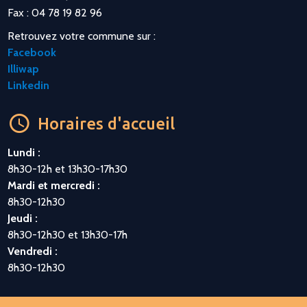
Fax : 04 78 19 82 96
Retrouvez votre commune sur :
Facebook
Illiwap
Linkedin
Horaires d'accueil
Lundi :
8h30-12h et 13h30-17h30
Mardi et mercredi :
8h30-12h30
Jeudi :
8h30-12h30 et 13h30-17h
Vendredi :
8h30-12h30