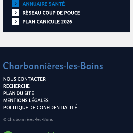
ANNUAIRE SANTÉ
RÉSEAU COUP DE POUCE
PLAN CANICULE 2026
NOUS CONTACTER
RECHERCHE
PLAN DU SITE
MENTIONS LÉGALES
POLITIQUE DE CONFIDENTIALITÉ
© Charbonnières-les-Bains