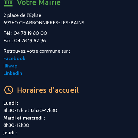
Votre Mairie
2 place de l’Eglise
69260 CHARBONNIERES-LES-BAINS
Tél : 04 78 19 80 00
Fax : 04 78 19 82 96
Retrouvez votre commune sur :
Facebook
Illiwap
Linkedin
Horaires d'accueil
Lundi :
8h30-12h et 13h30-17h30
Mardi et mercredi :
8h30-12h30
Jeudi :