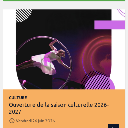
CULTURE
Ouverture de la saison culturelle 2026-
2027
Vendredi 26 Juin 2026