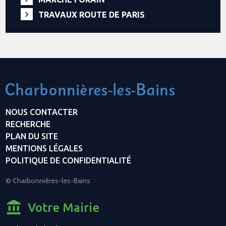
TRAVAUX ROUTE DE PARIS
NOUS CONTACTER
RECHERCHE
PLAN DU SITE
MENTIONS LÉGALES
POLITIQUE DE CONFIDENTIALITÉ
© Charbonnières-les-Bains
Votre Mairie