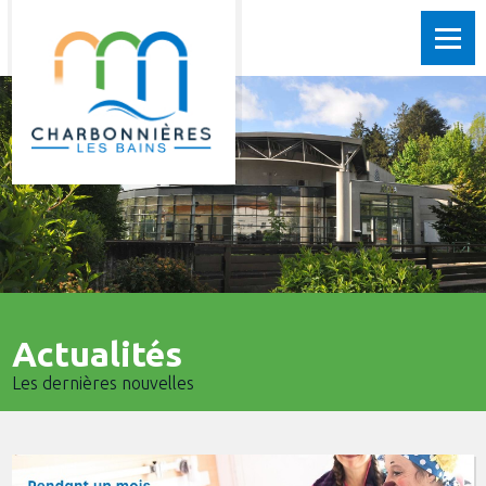
Actualités
Les dernières nouvelles