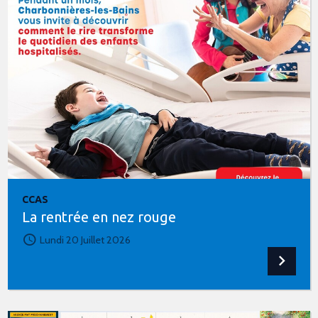
CCAS
La rentrée en nez rouge
Lundi 20 Juillet 2026