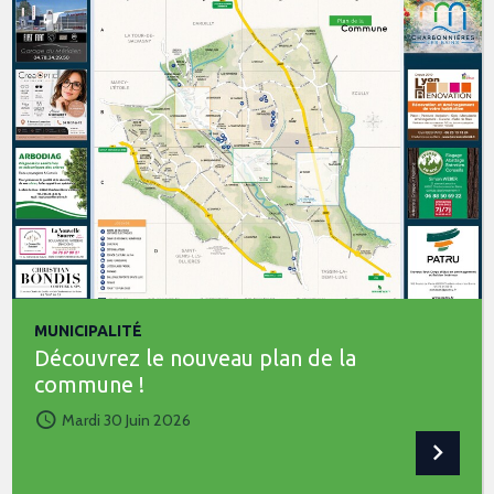
MUNICIPALITÉ
Découvrez le nouveau plan de la
commune !
Mardi 30 Juin 2026