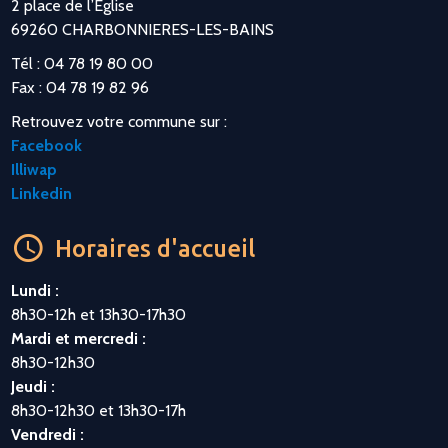
2 place de l’Eglise
69260 CHARBONNIERES-LES-BAINS
Tél : 04 78 19 80 00
Fax : 04 78 19 82 96
Retrouvez votre commune sur :
Facebook
Illiwap
Linkedin
Horaires d'accueil
Lundi :
8h30-12h et 13h30-17h30
Mardi et mercredi :
8h30-12h30
Jeudi :
8h30-12h30 et 13h30-17h
Vendredi :