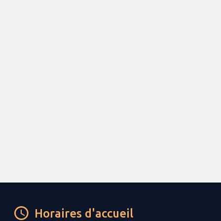
Horaires d'accueil