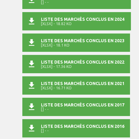
[] - -
LISTE DES MARCHÉS CONCLUS EN 2024
[XLSX] - 18.82 KO
LISTE DES MARCHÉS CONCLUS EN 2023
[XLSX] - 18.1 KO
LISTE DES MARCHÉS CONCLUS EN 2022
[XLSX] - 17.36 KO
LISTE DES MARCHÉS CONCLUS EN 2021
[XLSX] - 16.71 KO
LISTE DES MARCHÉS CONCLUS EN 2017
[] - -
LISTE DES MARCHÉS CONCLUS EN 2016
[] - -