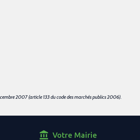
 décembre 2007 (article 133 du code des marchés publics 2006).
Votre Mairie