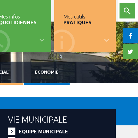
Mes infos
Mes outils
QUOTIDIENNES
PRATIQUES
CIAL
ECONOMIE
VIE MUNICIPALE
EQUIPE MUNICIPALE