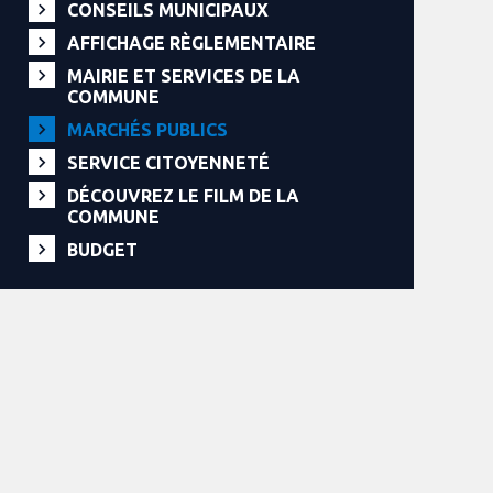
CONSEILS MUNICIPAUX
AFFICHAGE RÈGLEMENTAIRE
MAIRIE ET SERVICES DE LA
COMMUNE
MARCHÉS PUBLICS
SERVICE CITOYENNETÉ
DÉCOUVREZ LE FILM DE LA
COMMUNE
BUDGET