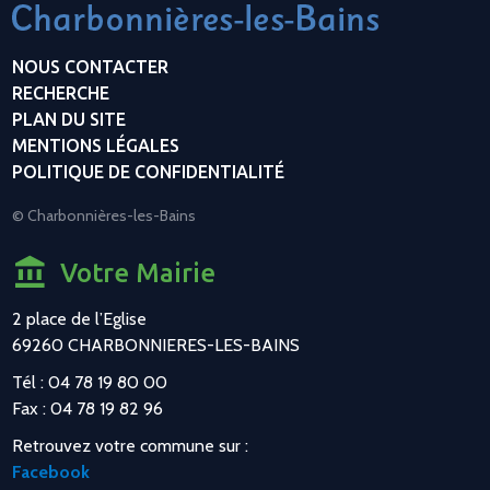
NOUS CONTACTER
RECHERCHE
PLAN DU SITE
MENTIONS LÉGALES
POLITIQUE DE CONFIDENTIALITÉ
© Charbonnières-les-Bains
Votre Mairie
2 place de l’Eglise
69260 CHARBONNIERES-LES-BAINS
Tél : 04 78 19 80 00
Fax : 04 78 19 82 96
Retrouvez votre commune sur :
Facebook