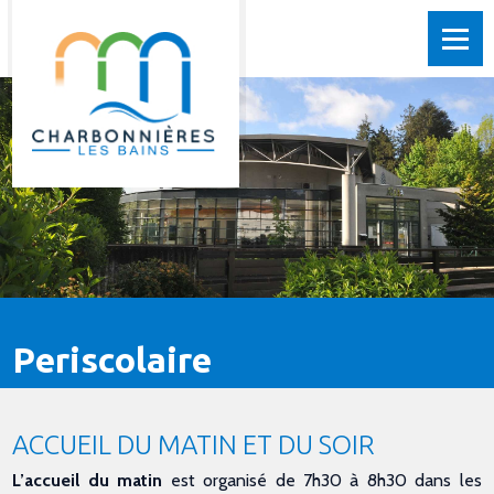
Periscolaire
ACCUEIL DU MATIN ET DU SOIR
L’accueil du matin
est organisé de 7h30 à 8h30 dans les