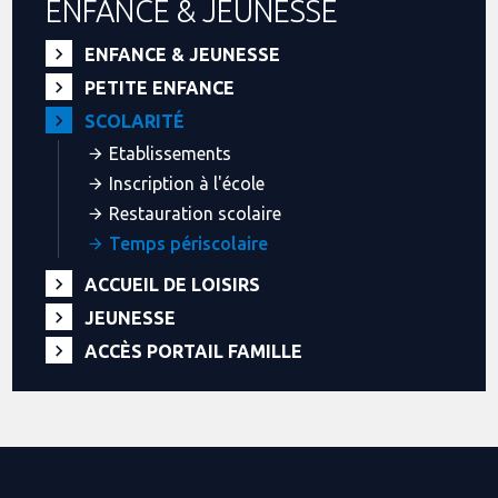
ENFANCE & JEUNESSE
ENFANCE & JEUNESSE
PETITE ENFANCE
SCOLARITÉ
Etablissements
Inscription à l'école
Restauration scolaire
Temps périscolaire
ACCUEIL DE LOISIRS
JEUNESSE
ACCÈS PORTAIL FAMILLE