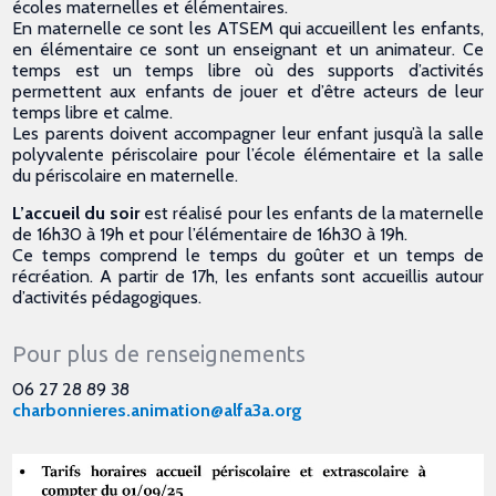
écoles maternelles et élémentaires.
​En maternelle ce sont les ATSEM qui accueillent les enfants,
en élémentaire ce sont un enseignant et un animateur. Ce
temps est un temps libre où des supports d’activités
permettent aux enfants de jouer et d’être acteurs de leur
temps libre et calme.
Les parents doivent accompagner leur enfant jusqu’à la salle
polyvalente périscolaire pour l’école élémentaire et la salle
du périscolaire en maternelle.
L’accueil du soir
est réalisé pour les enfants de la maternelle
de 16h30 à 19h et pour l’élémentaire de 16h30 à 19h.
Ce temps comprend le temps du goûter et un temps de
récréation. A partir de 17h, les enfants sont accueillis autour
d’activités pédagogiques.
Pour plus de renseignements
06 27 28 89 38
charbonnieres.animation@alfa3a.org