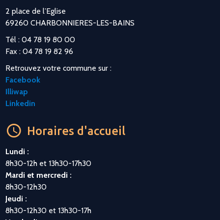
2 place de l’Eglise
69260 CHARBONNIERES-LES-BAINS
Tél : 04 78 19 80 00
Fax : 04 78 19 82 96
Retrouvez votre commune sur :
Facebook
Illiwap
Linkedin
Horaires d'accueil
Lundi :
8h30-12h et 13h30-17h30
Mardi et mercredi :
8h30-12h30
Jeudi :
8h30-12h30 et 13h30-17h