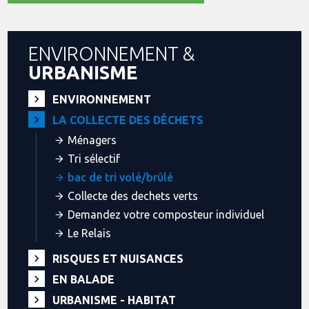
ENVIRONNEMENT &
URBANISME
ENVIRONNEMENT
LA COLLECTE DES DÉCHETS
Ménagers
Tri sélectif
bac de tri volé/brûlé
Collecte des dechets verts
Demandez votre composteur individuel
Le Relais
RISQUES ET NUISANCES
EN BALADE
URBANISME - HABITAT