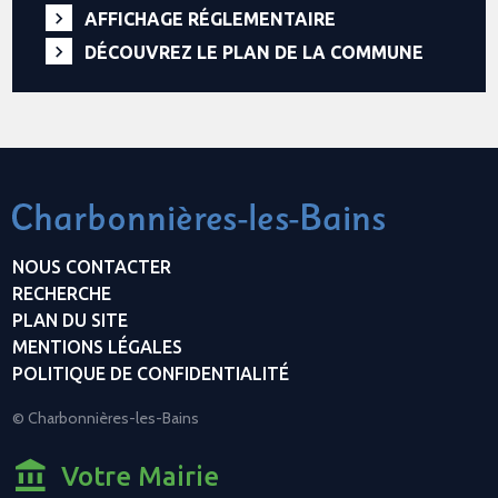
AFFICHAGE RÉGLEMENTAIRE
DÉCOUVREZ LE PLAN DE LA COMMUNE
NOUS CONTACTER
RECHERCHE
PLAN DU SITE
MENTIONS LÉGALES
POLITIQUE DE CONFIDENTIALITÉ
© Charbonnières-les-Bains
Votre Mairie