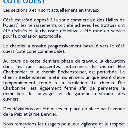
CÔTÉ OUEST
Les sections 3 et 4 sont actuellement en travaux.
Côté est (côté opposé à la zone commerciale des Halles de
l'Ouest), les terrassements ont été achevés, les trottoirs ont
été réalisés et la chaussée définitive a été mise en service
pour la circulation automobile.
Le chantier a ensuite progressivement basculé vers le côté
ouest (côté zone commerciale).
Au cours de cette dernière phase de travaux, la circulation
dans les rues adjacentes, notamment le chemin Élie
Charbonnier et le chemin Beckensteiner, est perturbée. Le
chemin Beckensteiner a été mis en sens unique avant d'être
temporairement fermé à la circulation. Le chemin Élie
Charbonnier est également fermé afin de permettre la
démolition des ouvrages et de garantir la sécurité des
ouvriers.
Des déviations ont été mises en place en place par l'avenue
de la Paix et la rue Bennier.
Nous remercions les usagers pour leur vigilance et le respect