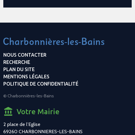
NOUS CONTACTER
RECHERCHE
PLAN DU SITE
MENTIONS LÉGALES
POLITIQUE DE CONFIDENTIALITÉ
© Charbonnières-les-Bains
Votre Mairie
2 place de l’Eglise
69260 CHARBONNIERES-LES-BAINS