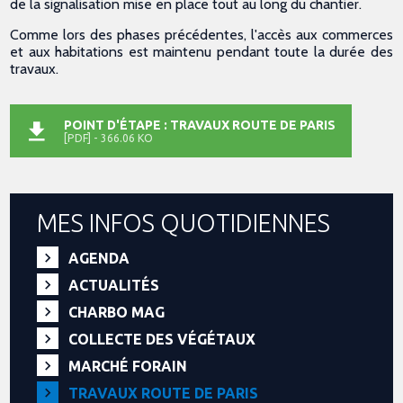
de la signalisation mise en place tout au long du chantier.
Comme lors des phases précédentes, l'accès aux commerces
et aux habitations est maintenu pendant toute la durée des
travaux.
POINT D'ÉTAPE : TRAVAUX ROUTE DE PARIS
[PDF] - 366.06 KO
MES INFOS QUOTIDIENNES
AGENDA
ACTUALITÉS
CHARBO MAG
COLLECTE DES VÉGÉTAUX
MARCHÉ FORAIN
TRAVAUX ROUTE DE PARIS