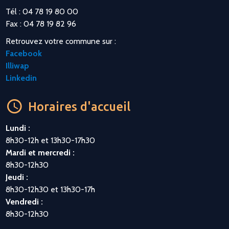
Tél : 04 78 19 80 00
Fax : 04 78 19 82 96
Retrouvez votre commune sur :
Facebook
Illiwap
Linkedin
Horaires d'accueil
Lundi :
8h30-12h et 13h30-17h30
Mardi et mercredi :
8h30-12h30
Jeudi :
8h30-12h30 et 13h30-17h
Vendredi :
8h30-12h30