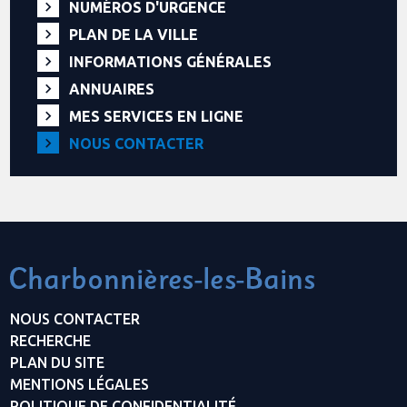
NUMÉROS D'URGENCE
PLAN DE LA VILLE
INFORMATIONS GÉNÉRALES
ANNUAIRES
MES SERVICES EN LIGNE
NOUS CONTACTER
NOUS CONTACTER
RECHERCHE
PLAN DU SITE
MENTIONS LÉGALES
POLITIQUE DE CONFIDENTIALITÉ