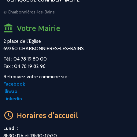
© Charbonnières-les-Bains
Votre Mairie
2 place de l’Eglise
69260 CHARBONNIERES-LES-BAINS
Tél : 04 78 19 80 00
Fax : 04 78 19 82 96
Retrouvez votre commune sur :
Facebook
Illiwap
Linkedin
Horaires d'accueil
Lundi :
8h30-12h et 13h30-17h30