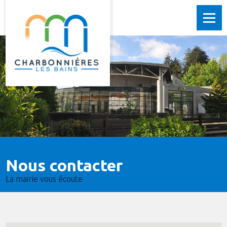
Nous contacter
La mairie vous écoute