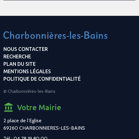
NOUS CONTACTER
RECHERCHE
PLAN DU SITE
MENTIONS LÉGALES
POLITIQUE DE CONFIDENTIALITÉ
© Charbonnières-les-Bains
Votre Mairie
2 place de l’Eglise
69260 CHARBONNIERES-LES-BAINS
Tél : 04 78 19 80 00