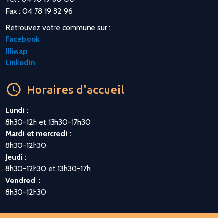
Fax : 04 78 19 82 96
Retrouvez votre commune sur :
Facebook
Illiwap
Linkedin
Horaires d'accueil
Lundi :
8h30-12h et 13h30-17h30
Mardi et mercredi :
8h30-12h30
Jeudi :
8h30-12h30 et 13h30-17h
Vendredi :
8h30-12h30