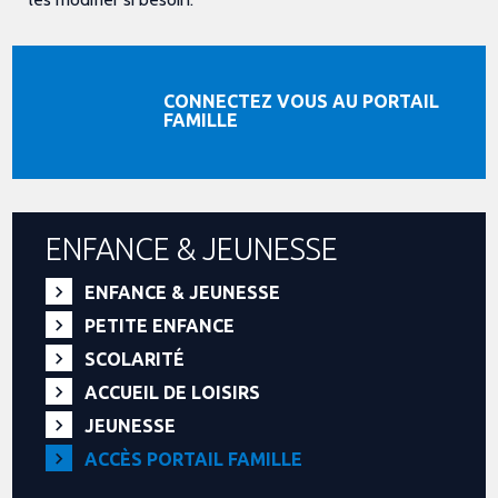
CONNECTEZ VOUS AU PORTAIL
FAMILLE
ENFANCE & JEUNESSE
ENFANCE & JEUNESSE
PETITE ENFANCE
SCOLARITÉ
ACCUEIL DE LOISIRS
JEUNESSE
ACCÈS PORTAIL FAMILLE