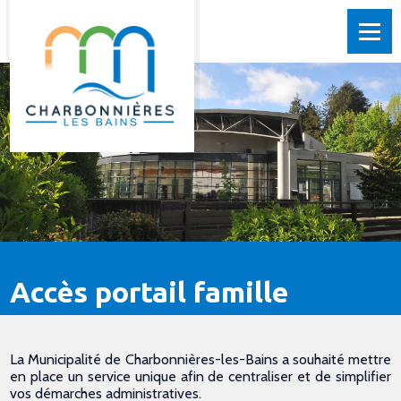
Accès portail famille
La Municipalité de Charbonnières-les-Bains a souhaité mettre
en place un service unique afin de centraliser et de simplifier
vos démarches administratives.