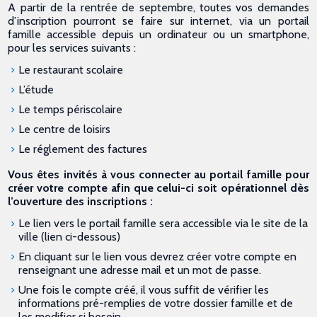
A partir de la rentrée de septembre, toutes vos demandes
d’inscription pourront se faire sur internet, via un portail
famille accessible depuis un ordinateur ou un smartphone,
pour les services suivants :
Le restaurant scolaire
L’étude
Le temps périscolaire
Le centre de loisirs
Le réglement des factures
Vous êtes invités à vous connecter au portail famille pour
créer votre compte afin que celui-ci soit opérationnel dès
l’ouverture des inscriptions :
Le lien vers le portail famille sera accessible via le site de la
ville (lien ci-dessous)
En cliquant sur le lien vous devrez créer votre compte en
renseignant une adresse mail et un mot de passe.
Une fois le compte créé, il vous suffit de vérifier les
informations pré-remplies de votre dossier famille et de
les modifier si besoin.