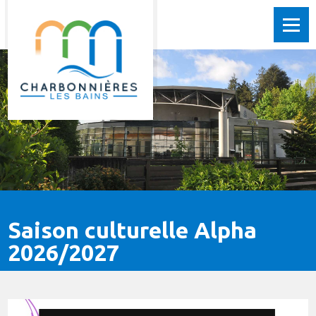
Saison culturelle Alpha
2026/2027