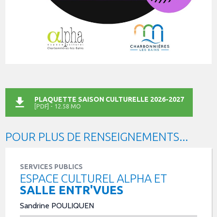
PLAQUETTE SAISON CULTURELLE 2026-2027
[PDF] - 12.58 MO
POUR PLUS DE RENSEIGNEMENTS...
SERVICES PUBLICS
ESPACE CULTUREL ALPHA ET
SALLE ENTR'VUES
Sandrine POULIQUEN