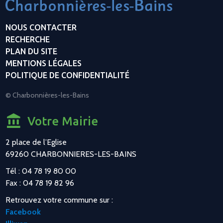
NOUS CONTACTER
RECHERCHE
PLAN DU SITE
MENTIONS LÉGALES
POLITIQUE DE CONFIDENTIALITÉ
© Charbonnières-les-Bains
Votre Mairie
2 place de l’Eglise
69260 CHARBONNIERES-LES-BAINS
Tél : 04 78 19 80 00
Fax : 04 78 19 82 96
Retrouvez votre commune sur :
Facebook