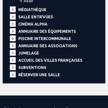
Altaïr
MÉDIATHÈQUE
SALLE ENTR'VUES
CINÉMA ALPHA
ANNUAIRE DES ÉQUIPEMENTS
PISCINE INTERCOMMUNALE
ANNUAIRE DES ASSOCIATIONS
JUMELAGE
ACCUEIL DES VILLES FRANÇAISES
SUBVENTIONS
RÉSERVER UNE SALLE