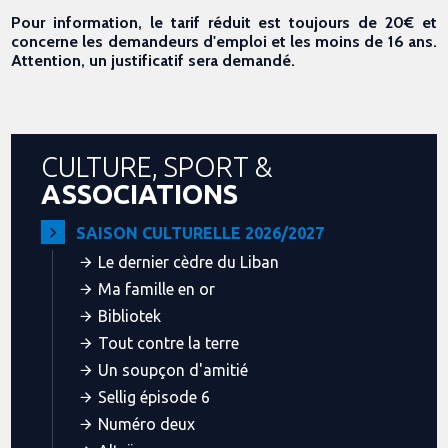
Pour information, le tarif réduit est toujours de 20€ et
concerne les demandeurs d'emploi et les moins de 16 ans.
Attention, un justificatif sera demandé.
CULTURE, SPORT &
ASSOCIATIONS
SAISON CULTURELLE 2026/2027
Le dernier cèdre du Liban
Ma famille en or
Bibliotek
Tout contre la terre
Un soupçon d'amitié
Sellig épisode 6
Numéro deux