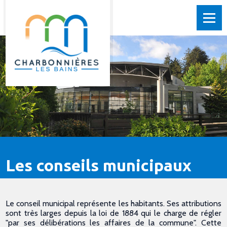
Les conseils municipaux
Le conseil municipal représente les habitants. Ses attributions
sont très larges depuis la loi de 1884 qui le charge de régler
"par ses délibérations les affaires de la commune". Cette