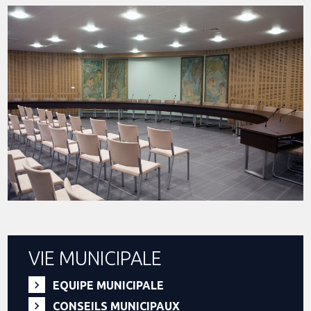
VIE MUNICIPALE
EQUIPE MUNICIPALE
CONSEILS MUNICIPAUX