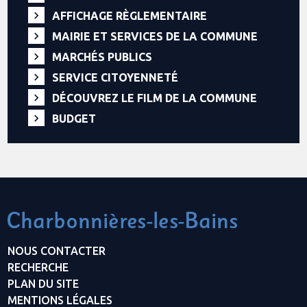
AFFICHAGE RÈGLEMENTAIRE
MAIRIE ET SERVICES DE LA COMMUNE
MARCHÉS PUBLICS
SERVICE CITOYENNETÉ
DÉCOUVREZ LE FILM DE LA COMMUNE
BUDGET
NOUS CONTACTER
RECHERCHE
PLAN DU SITE
MENTIONS LÉGALES