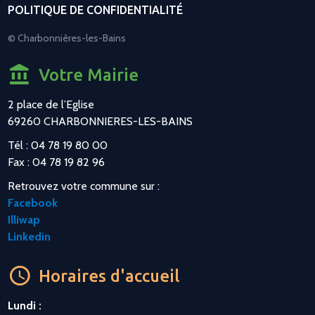
POLITIQUE DE CONFIDENTIALITÉ
© Charbonnières-les-Bains
Votre Mairie
2 place de l’Eglise
69260 CHARBONNIERES-LES-BAINS
Tél : 04 78 19 80 00
Fax : 04 78 19 82 96
Retrouvez votre commune sur :
Facebook
Illiwap
Linkedin
Horaires d'accueil
Lundi :