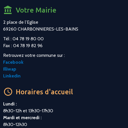
Votre Mairie
2 place de l’Eglise
69260 CHARBONNIERES-LES-BAINS
Tél : 04 78 19 80 00
Fax : 04 78 19 82 96
Retrouvez votre commune sur :
Facebook
Illiwap
Linkedin
Horaires d'accueil
Lundi :
8h30-12h et 13h30-17h30
Mardi et mercredi :
8h30-12h30