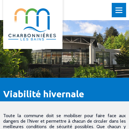
Viabilité hivernale
Toute la commune doit se mobiliser pour faire face aux
dangers de l’hiver et permettre à chacun de circuler dans les
meilleures conditions de sécurité possibles. Que chacun y