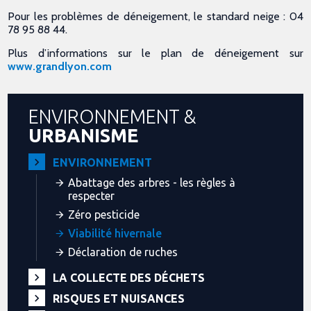
Pour les problèmes de déneigement, le standard neige : 04
78 95 88 44.
Plus d’informations sur le plan de déneigement sur
www.grandlyon.com
ENVIRONNEMENT &
URBANISME
ENVIRONNEMENT
Abattage des arbres - les règles à
respecter
Zéro pesticide
Viabilité hivernale
Déclaration de ruches
LA COLLECTE DES DÉCHETS
RISQUES ET NUISANCES