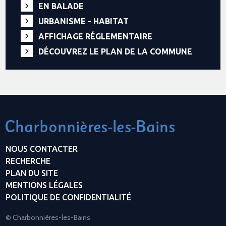
EN BALADE
URBANISME - HABITAT
AFFICHAGE RÉGLEMENTAIRE
DÉCOUVREZ LE PLAN DE LA COMMUNE
NOUS CONTACTER
RECHERCHE
PLAN DU SITE
MENTIONS LÉGALES
POLITIQUE DE CONFIDENTIALITÉ
© Charbonnières-les-Bains