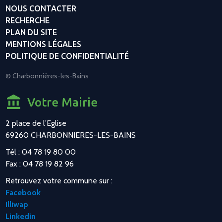
NOUS CONTACTER
RECHERCHE
PLAN DU SITE
MENTIONS LÉGALES
POLITIQUE DE CONFIDENTIALITÉ
© Charbonnières-les-Bains
Votre Mairie
2 place de l’Eglise
69260 CHARBONNIERES-LES-BAINS
Tél : 04 78 19 80 00
Fax : 04 78 19 82 96
Retrouvez votre commune sur :
Facebook
Illiwap
Linkedin