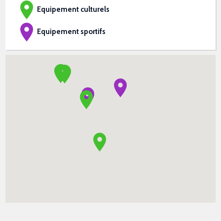
Equipement culturels
Equipement sportifs