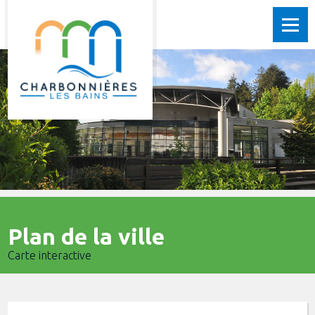
Plan de la ville
Carte interactive