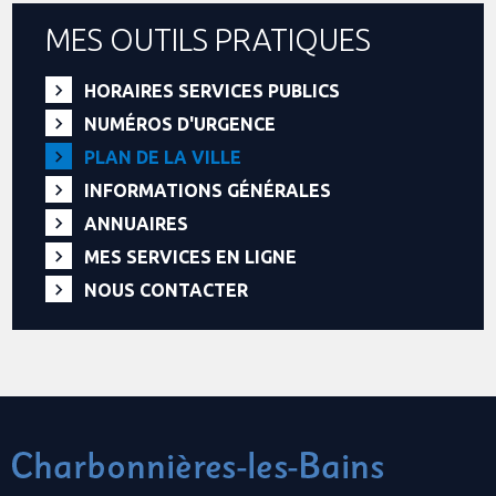
MES OUTILS PRATIQUES
HORAIRES SERVICES PUBLICS
NUMÉROS D'URGENCE
PLAN DE LA VILLE
INFORMATIONS GÉNÉRALES
ANNUAIRES
MES SERVICES EN LIGNE
NOUS CONTACTER