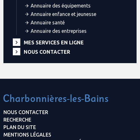
Annuaire des équipements
Annuaire enfance et jeunesse
Annuaire santé
Annuaire des entreprises
MES SERVICES EN LIGNE
NOUS CONTACTER
NOUS CONTACTER
RECHERCHE
PLAN DU SITE
MENTIONS LÉGALES