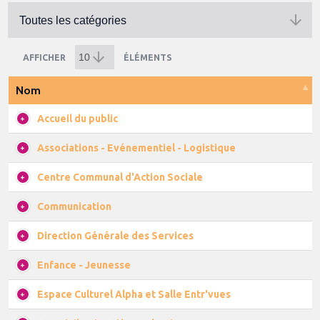
AFFICHER
ÉLÉMENTS
Nom
Accueil du public
Associations - Evénementiel - Logistique
Centre Communal d'Action Sociale
Communication
Direction Générale des Services
Enfance - Jeunesse
Espace Culturel Alpha et Salle Entr'vues