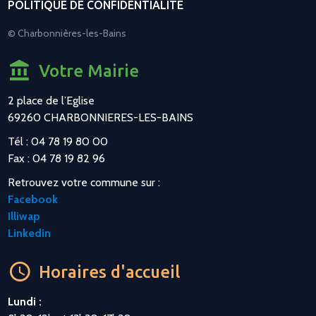
POLITIQUE DE CONFIDENTIALITÉ
© Charbonnières-les-Bains
Votre Mairie
2 place de l’Eglise
69260 CHARBONNIERES-LES-BAINS
Tél : 04 78 19 80 00
Fax : 04 78 19 82 96
Retrouvez votre commune sur :
Facebook
Illiwap
Linkedin
Horaires d'accueil
Lundi :