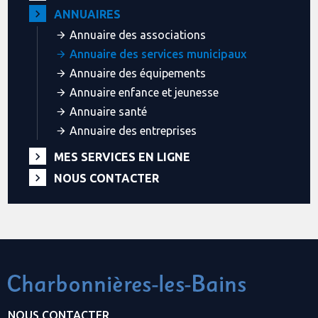
ANNUAIRES
Annuaire des associations
Annuaire des services municipaux
Annuaire des équipements
Annuaire enfance et jeunesse
Annuaire santé
Annuaire des entreprises
MES SERVICES EN LIGNE
NOUS CONTACTER
NOUS CONTACTER