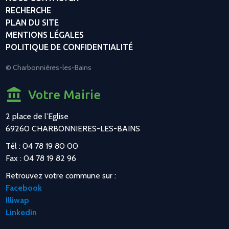
RECHERCHE
PLAN DU SITE
MENTIONS LÉGALES
POLITIQUE DE CONFIDENTIALITÉ
© Charbonnières-les-Bains
Votre Mairie
2 place de l’Eglise
69260 CHARBONNIERES-LES-BAINS
Tél : 04 78 19 80 00
Fax : 04 78 19 82 96
Retrouvez votre commune sur :
Facebook
Illiwap
Linkedin