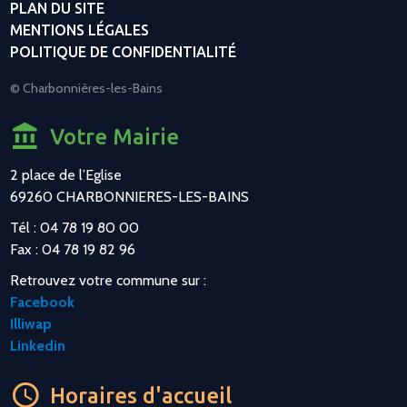
PLAN DU SITE
MENTIONS LÉGALES
POLITIQUE DE CONFIDENTIALITÉ
© Charbonnières-les-Bains
Votre Mairie
2 place de l’Eglise
69260 CHARBONNIERES-LES-BAINS
Tél : 04 78 19 80 00
Fax : 04 78 19 82 96
Retrouvez votre commune sur :
Facebook
Illiwap
Linkedin
Horaires d'accueil