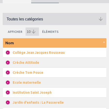
AFFICHER
ÉLÉMENTS
Nom
Collège Jean Jacques Rousseau
Crèche Attitude
Crèche Tom Pouce
Ecole maternelle
Institution Saint Joseph
Jardin d’enfants : La Passerelle