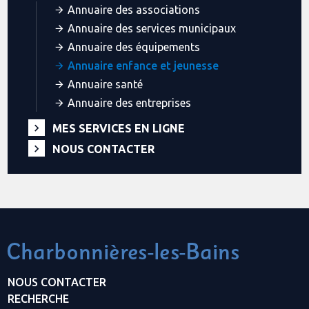
Annuaire des associations
Annuaire des services municipaux
Annuaire des équipements
Annuaire enfance et jeunesse
Annuaire santé
Annuaire des entreprises
MES SERVICES EN LIGNE
NOUS CONTACTER
NOUS CONTACTER
RECHERCHE