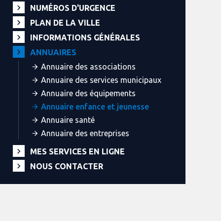
NUMÉROS D'URGENCE
PLAN DE LA VILLE
INFORMATIONS GÉNÉRALES
ANNUAIRES
Annuaire des associations
Annuaire des services municipaux
Annuaire des équipements
Annuaire enfance et jeunesse
Annuaire santé
Annuaire des entreprises
MES SERVICES EN LIGNE
NOUS CONTACTER