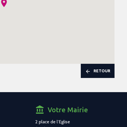
RETOUR
Votre Mairie
2 place de l’Eglise