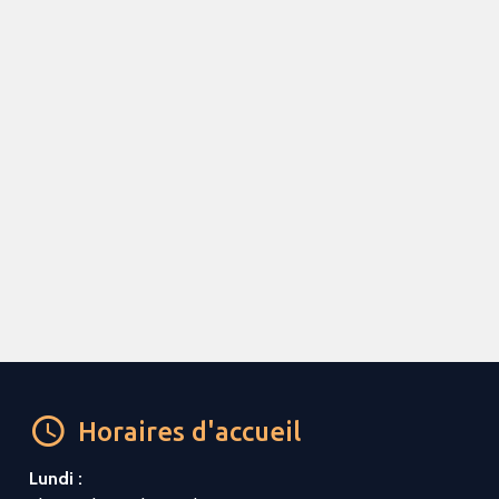
Horaires d'accueil
Lundi :