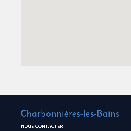
NOUS CONTACTER