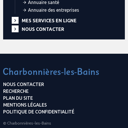
Annuaire santé
Annuaire des entreprises
MES SERVICES EN LIGNE
NOUS CONTACTER
NOUS CONTACTER
RECHERCHE
PLAN DU SITE
MENTIONS LÉGALES
POLITIQUE DE CONFIDENTIALITÉ
© Charbonnières-les-Bains