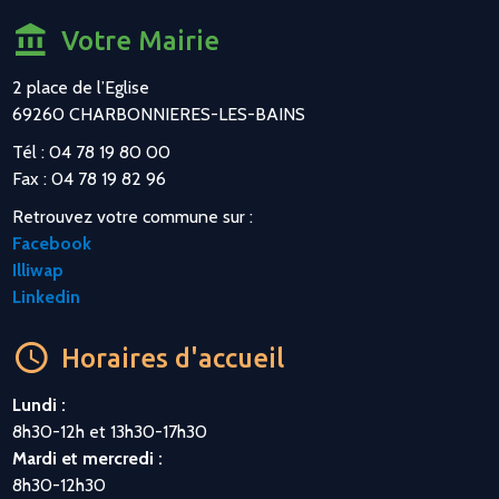
Votre Mairie
2 place de l’Eglise
69260 CHARBONNIERES-LES-BAINS
Tél : 04 78 19 80 00
Fax : 04 78 19 82 96
Retrouvez votre commune sur :
Facebook
Illiwap
Linkedin
Horaires d'accueil
Lundi :
8h30-12h et 13h30-17h30
Mardi et mercredi :
8h30-12h30