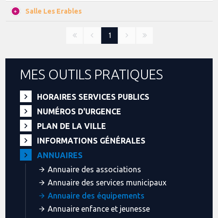
Salle Les Erables
1
MES OUTILS PRATIQUES
HORAIRES SERVICES PUBLICS
NUMÉROS D'URGENCE
PLAN DE LA VILLE
INFORMATIONS GÉNÉRALES
ANNUAIRES
Annuaire des associations
Annuaire des services municipaux
Annuaire des équipements
Annuaire enfance et jeunesse