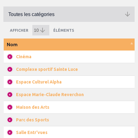
AFFICHER
ÉLÉMENTS
Nom
Cinéma
Complexe sportif Sainte Luce
Espace Culturel Alpha
Espace Marie-Claude Reverchon
Maison des Arts
Parc des Sports
Salle Entr'vues