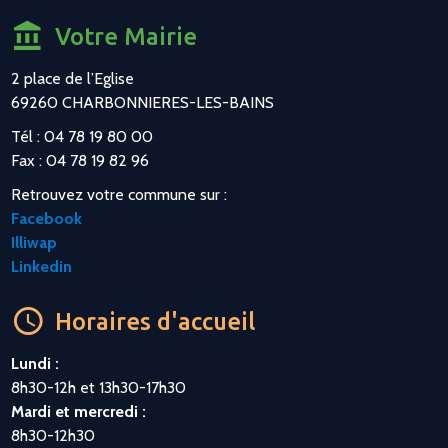
Votre Mairie
2 place de l’Eglise
69260 CHARBONNIERES-LES-BAINS
Tél : 04 78 19 80 00
Fax : 04 78 19 82 96
Retrouvez votre commune sur :
Facebook
Illiwap
Linkedin
Horaires d'accueil
Lundi :
8h30-12h et 13h30-17h30
Mardi et mercredi :
8h30-12h30