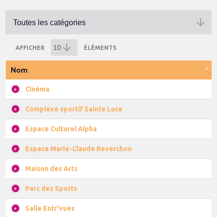
AFFICHER
ÉLÉMENTS
Nom
Cinéma
Complexe sportif Sainte Luce
Espace Culturel Alpha
Espace Marie-Claude Reverchon
Maison des Arts
Parc des Sports
Salle Entr'vues