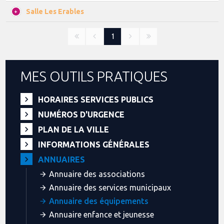
Salle Les Erables
1
MES OUTILS PRATIQUES
HORAIRES SERVICES PUBLICS
NUMÉROS D'URGENCE
PLAN DE LA VILLE
INFORMATIONS GÉNÉRALES
ANNUAIRES
Annuaire des associations
Annuaire des services municipaux
Annuaire des équipements
Annuaire enfance et jeunesse