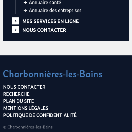
Annuaire santé
Annuaire des entreprises
MES SERVICES EN LIGNE
NOUS CONTACTER
NOUS CONTACTER
RECHERCHE
PLAN DU SITE
MENTIONS LÉGALES
POLITIQUE DE CONFIDENTIALITÉ
© Charbonnières-les-Bains