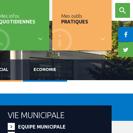
Mes infos
Mes outils
QUOTIDIENNES
PRATIQUES
CIAL
ECONOMIE
VIE MUNICIPALE
EQUIPE MUNICIPALE