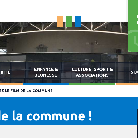
ENFANCE &
CULTURE, SPORT &
RITÉ
SO
JEUNESSE
ASSOCIATIONS
Z LE FILM DE LA COMMUNE
de la commune !