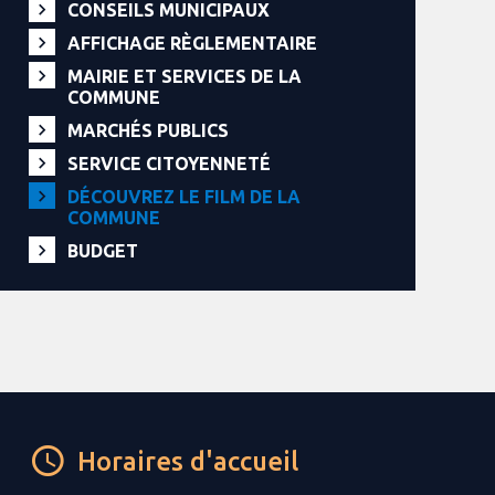
CONSEILS MUNICIPAUX
AFFICHAGE RÈGLEMENTAIRE
MAIRIE ET SERVICES DE LA
COMMUNE
MARCHÉS PUBLICS
SERVICE CITOYENNETÉ
DÉCOUVREZ LE FILM DE LA
COMMUNE
BUDGET
Horaires d'accueil