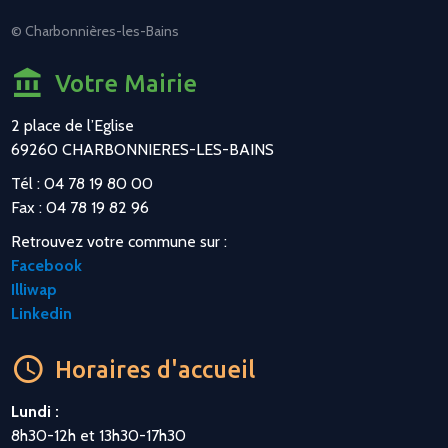
© Charbonnières-les-Bains
Votre Mairie
2 place de l’Eglise
69260 CHARBONNIERES-LES-BAINS
Tél : 04 78 19 80 00
Fax : 04 78 19 82 96
Retrouvez votre commune sur :
Facebook
Illiwap
Linkedin
Horaires d'accueil
Lundi :
8h30-12h et 13h30-17h30