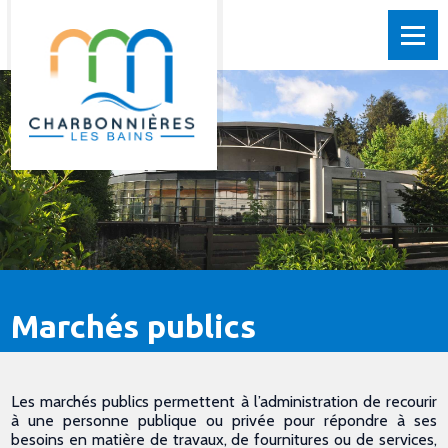
Marchés publics
Les marchés publics permettent à l’administration de recourir
à une personne publique ou privée pour répondre à ses
besoins en matière de travaux, de fournitures ou de services,