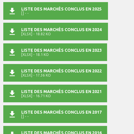
LISTE DES MARCHÉS CONCLUS EN 2025
[] - -
LISTE DES MARCHÉS CONCLUS EN 2024
[XLSX] - 18.82 KO
LISTE DES MARCHÉS CONCLUS EN 2023
[XLSX] - 18.1 KO
LISTE DES MARCHÉS CONCLUS EN 2022
[XLSX] - 17.36 KO
LISTE DES MARCHÉS CONCLUS EN 2021
[XLSX] - 16.71 KO
LISTE DES MARCHÉS CONCLUS EN 2017
[] - -
LISTE DES MARCHÉS CONCLUS EN 2016