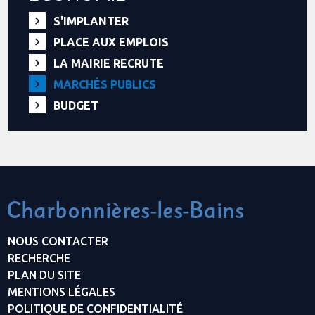
S'IMPLANTER
PLACE AUX EMPLOIS
LA MAIRIE RECRUTE
MARCHÉS PUBLICS
BUDGET
NOUS CONTACTER
RECHERCHE
PLAN DU SITE
MENTIONS LÉGALES
POLITIQUE DE CONFIDENTIALITÉ