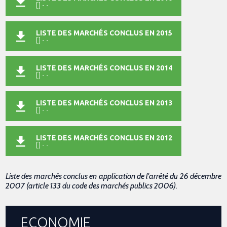
[] - -
LISTE DES MARCHÉS CONCLUS EN 2015
[] - -
LISTE DES MARCHÉS CONCLUS EN 2014
[] - -
LISTE DES MARCHÉS CONCLUS EN 2013
[] - -
LISTE DES MARCHÉS CONCLUS EN 2012
[] - -
Liste des marchés conclus en application de l'arrêté du 26 décembre
2007 (article 133 du code des marchés publics 2006).
ECONOMIE