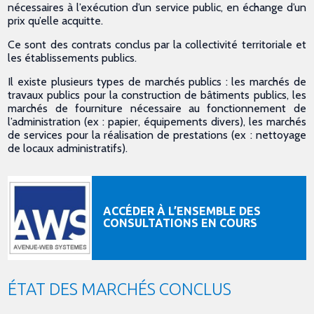
nécessaires à l’exécution d’un service public, en échange d’un
prix qu’elle acquitte.
Ce sont des contrats conclus par la collectivité territoriale et
les établissements publics.
Il existe plusieurs types de marchés publics : les marchés de
travaux publics pour la construction de bâtiments publics, les
marchés de fourniture nécessaire au fonctionnement de
l’administration (ex : papier, équipements divers), les marchés
de services pour la réalisation de prestations (ex : nettoyage
de locaux administratifs).
ACCÉDER À L’ENSEMBLE DES
CONSULTATIONS EN COURS
ÉTAT DES MARCHÉS CONCLUS