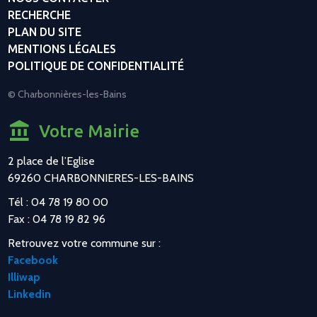
RECHERCHE
PLAN DU SITE
MENTIONS LÉGALES
POLITIQUE DE CONFIDENTIALITÉ
© Charbonnières-les-Bains
Votre Mairie
2 place de l’Eglise
69260 CHARBONNIERES-LES-BAINS
Tél : 04 78 19 80 00
Fax : 04 78 19 82 96
Retrouvez votre commune sur :
Facebook
Illiwap
Linkedin