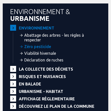
ENVIRONNEMENT &
URBANISME
ENVIRONNEMENT
Abattage des arbres - les règles à
respecter
Zéro pesticide
Viabilité hivernale
Déclaration de ruches
LA COLLECTE DES DÉCHETS
RISQUES ET NUISANCES
EN BALADE
URBANISME - HABITAT
AFFICHAGE RÉGLEMENTAIRE
DÉCOUVREZ LE PLAN DE LA COMMUNE