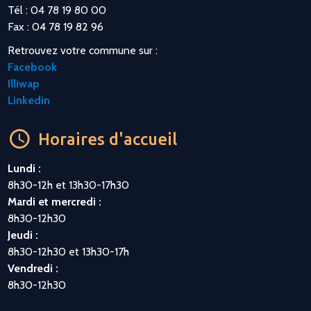
Tél : 04 78 19 80 00
Fax : 04 78 19 82 96
Retrouvez votre commune sur :
Facebook
Illiwap
Linkedin
Horaires d'accueil
Lundi :
8h30-12h et 13h30-17h30
Mardi et mercredi :
8h30-12h30
Jeudi :
8h30-12h30 et 13h30-17h
Vendredi :
8h30-12h30