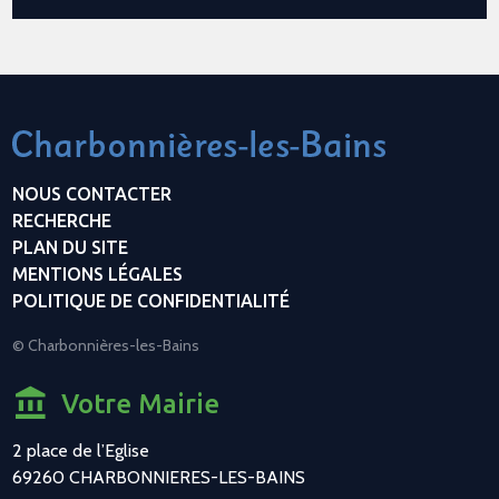
NOUS CONTACTER
RECHERCHE
PLAN DU SITE
MENTIONS LÉGALES
POLITIQUE DE CONFIDENTIALITÉ
© Charbonnières-les-Bains
Votre Mairie
2 place de l’Eglise
69260 CHARBONNIERES-LES-BAINS