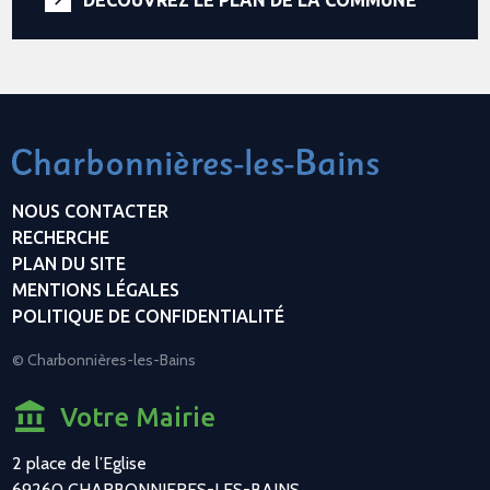
NOUS CONTACTER
RECHERCHE
PLAN DU SITE
MENTIONS LÉGALES
POLITIQUE DE CONFIDENTIALITÉ
© Charbonnières-les-Bains
Votre Mairie
2 place de l’Eglise
69260 CHARBONNIERES-LES-BAINS