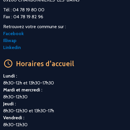
Tél : 04 78 19 80 00
Fax : 04 78 19 82 96
Retrouvez votre commune sur :
Facebook
Illiwap
Linkedin
Horaires d'accueil
Lundi :
8h30-12h et 13h30-17h30
Mardi et mercredi :
8h30-12h30
Jeudi :
8h30-12h30 et 13h30-17h
Vendredi :
8h30-12h30