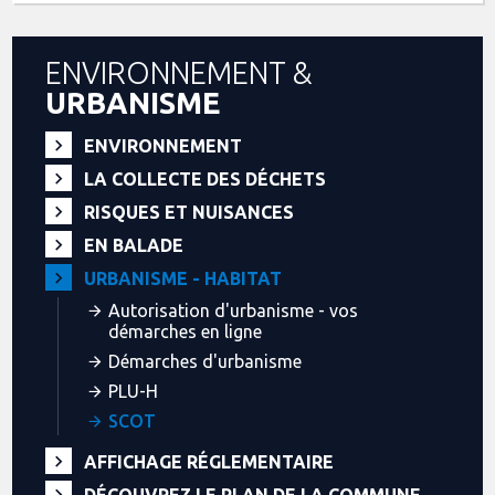
ENVIRONNEMENT &
URBANISME
ENVIRONNEMENT
LA COLLECTE DES DÉCHETS
RISQUES ET NUISANCES
EN BALADE
URBANISME - HABITAT
Autorisation d'urbanisme - vos
démarches en ligne
Démarches d'urbanisme
PLU-H
SCOT
AFFICHAGE RÉGLEMENTAIRE
DÉCOUVREZ LE PLAN DE LA COMMUNE