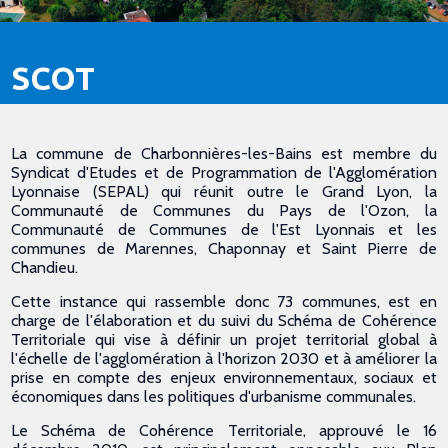
SCOT
La commune de Charbonnières-les-Bains est membre du
Syndicat d'Etudes et de Programmation de l'Agglomération
Lyonnaise (SEPAL) qui réunit outre le Grand Lyon, la
Communauté de Communes du Pays de l'Ozon, la
Communauté de Communes de l'Est Lyonnais et les
communes de Marennes, Chaponnay et Saint Pierre de
Chandieu.
Cette instance qui rassemble donc 73 communes, est en
charge de l'élaboration et du suivi du Schéma de Cohérence
Territoriale qui vise à définir un projet territorial global à
l'échelle de l'agglomération à l'horizon 2030 et à améliorer la
prise en compte des enjeux environnementaux, sociaux et
économiques dans les politiques d'urbanisme communales.
Le Schéma de Cohérence Territoriale, approuvé le 16