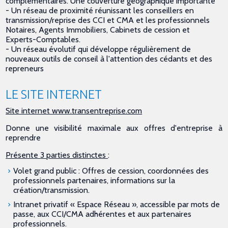
complémentaires. Une couverture géographique importante
- Un réseau de proximité réunissant les conseillers en
transmission/reprise des CCI et CMA et les professionnels
Notaires, Agents Immobiliers, Cabinets de cession et
Experts-Comptables.
- Un réseau évolutif qui développe régulièrement de
nouveaux outils de conseil à l'attention des cédants et des
repreneurs
LE SITE INTERNET
Site internet www.transentreprise.com
Donne une visibilité maximale aux offres d'entreprise à
reprendre
Présente
3 parties distinctes
:
Volet grand public : Offres de cession, coordonnées des
professionnels partenaires, informations sur la
création/transmission.
Intranet privatif « Espace Réseau », accessible par mots de
passe, aux CCI/CMA adhérentes et aux partenaires
professionnels.