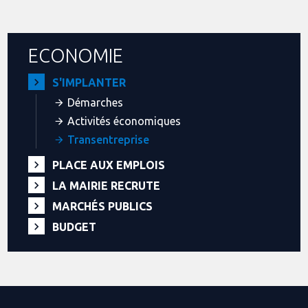
ECONOMIE
S'IMPLANTER
Démarches
Activités économiques
Transentreprise
PLACE AUX EMPLOIS
LA MAIRIE RECRUTE
MARCHÉS PUBLICS
BUDGET