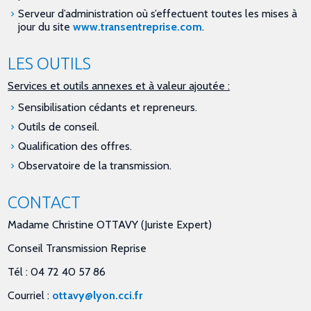
Serveur d’administration où s’effectuent toutes les mises à
jour du site
www.transentreprise.com
.
LES OUTILS
Services et outils annexes et à valeur ajoutée :
Sensibilisation cédants et repreneurs.
Outils de conseil.
Qualification des offres.
Observatoire de la transmission.
CONTACT
Madame Christine OTTAVY (Juriste Expert)
Conseil Transmission Reprise
Tél : 04 72 40 57 86
Courriel :
ottavy@lyon.cci.fr