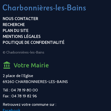
NOUS CONTACTER
RECHERCHE
PLAN DU SITE
MENTIONS LÉGALES
POLITIQUE DE CONFIDENTIALITÉ
© Charbonnières-les-Bains
Votre Mairie
2 place de l’Eglise
69260 CHARBONNIERES-LES-BAINS
Tél : 04 78 19 80 00
Fax : 04 78 19 82 96
Retrouvez votre commune sur :
Facebook