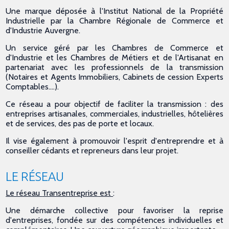
Une marque déposée à l'Institut National de la Propriété
Industrielle par la Chambre Régionale de Commerce et
d'Industrie Auvergne.
Un service géré par les Chambres de Commerce et
d'Industrie et les Chambres de Métiers et de l'Artisanat en
partenariat avec les professionnels de la transmission
(Notaires et Agents Immobiliers, Cabinets de cession Experts
Comptables….).
Ce réseau a pour objectif de faciliter la transmission : des
entreprises artisanales, commerciales, industrielles, hôtelières
et de services, des pas de porte et locaux.
Il vise également à promouvoir l'esprit d'entreprendre et à
conseiller cédants et repreneurs dans leur projet.
LE RÉSEAU
Le réseau
Transentreprise
est
:
Une démarche collective pour favoriser la reprise
d'entreprises, fondée sur des compétences individuelles et