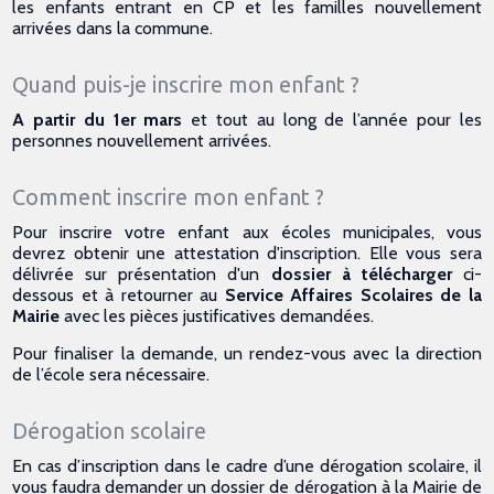
les enfants entrant en CP et les familles nouvellement
arrivées dans la commune.
Quand puis-je inscrire mon enfant ?
A partir du 1er mars
et tout au long de l’année pour les
personnes nouvellement arrivées.
Comment inscrire mon enfant ?
Pour inscrire votre enfant aux écoles municipales, vous
devrez obtenir une attestation d'inscription. Elle vous sera
délivrée sur présentation d'un
dossier à télécharger
ci-
dessous et à retourner au
Service Affaires Scolaires de la
Mairie
avec les pièces justificatives demandées.
Pour finaliser la demande, un rendez-vous avec la direction
de l’école sera nécessaire.
Dérogation scolaire
En cas d’inscription dans le cadre d’une dérogation scolaire, il
vous faudra demander un dossier de dérogation à la Mairie de