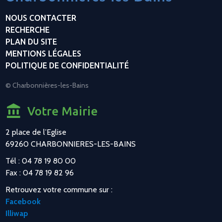
NOUS CONTACTER
RECHERCHE
PLAN DU SITE
MENTIONS LÉGALES
POLITIQUE DE CONFIDENTIALITÉ
© Charbonnières-les-Bains
Votre Mairie
2 place de l’Eglise
69260 CHARBONNIERES-LES-BAINS
Tél : 04 78 19 80 00
Fax : 04 78 19 82 96
Retrouvez votre commune sur :
Facebook
Illiwap