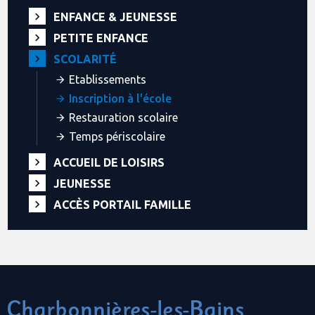
ENFANCE & JEUNESSE
PETITE ENFANCE
SCOLARITÉ
Etablissements
Inscription à l'école
Restauration scolaire
Temps périscolaire
ACCUEIL DE LOISIRS
JEUNESSE
ACCÈS PORTAIL FAMILLE