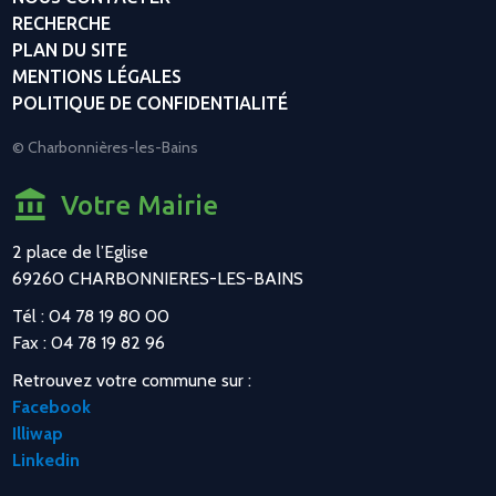
RECHERCHE
PLAN DU SITE
MENTIONS LÉGALES
POLITIQUE DE CONFIDENTIALITÉ
© Charbonnières-les-Bains
Votre Mairie
2 place de l’Eglise
69260 CHARBONNIERES-LES-BAINS
Tél : 04 78 19 80 00
Fax : 04 78 19 82 96
Retrouvez votre commune sur :
Facebook
Illiwap
Linkedin