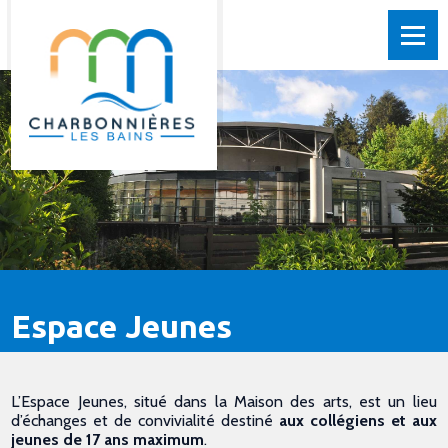
Espace Jeunes
L’Espace Jeunes, situé dans la Maison des arts, est un lieu
d’échanges et de convivialité destiné
aux collégiens et aux
jeunes de 17 ans maximum
.