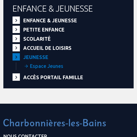
ENFANCE & JEUNESSE
ENFANCE & JEUNESSE
PETITE ENFANCE
SCOLARITÉ
ACCUEIL DE LOISIRS
JEUNESSE
Espace Jeunes
ACCÈS PORTAIL FAMILLE
NOUS CONTACTER