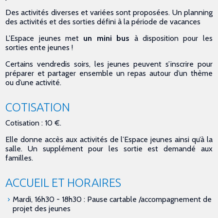
Des activités diverses et variées sont proposées. Un planning
des activités et des sorties défini à la période de vacances
L’Espace jeunes met
un mini bus
à disposition pour les
sorties ente jeunes !
​Certains vendredis soirs, les jeunes peuvent s’inscrire pour
préparer et partager ensemble un repas autour d’un thème
ou d’une activité.
COTISATION
Cotisation : 10 €.
Elle donne accès aux activités de l’Espace jeunes ainsi qu’à la
salle. Un supplément pour les sortie est demandé aux
familles.
ACCUEIL ET HORAIRES
Mardi, 16h30 - 18h30 : Pause cartable /accompagnement de
projet des jeunes