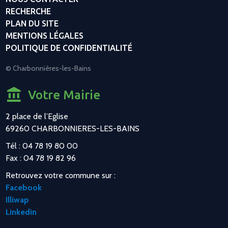
RECHERCHE
PLAN DU SITE
MENTIONS LÉGALES
POLITIQUE DE CONFIDENTIALITÉ
© Charbonnières-les-Bains
Votre Mairie
2 place de l’Eglise
69260 CHARBONNIERES-LES-BAINS
Tél : 04 78 19 80 00
Fax : 04 78 19 82 96
Retrouvez votre commune sur :
Facebook
Illiwap
Linkedin