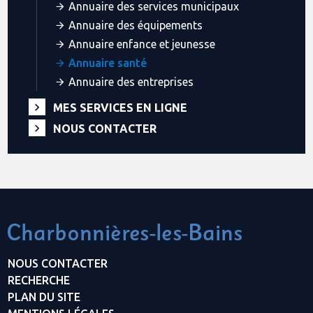
Annuaire des services municipaux
Annuaire des équipements
Annuaire enfance et jeunesse
Annuaire santé
Annuaire des entreprises
MES SERVICES EN LIGNE
NOUS CONTACTER
NOUS CONTACTER
RECHERCHE
PLAN DU SITE