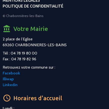
MENTIONS LÉGALES
POLITIQUE DE CONFIDENTIALITÉ
© Charbonnières-les-Bains
Votre Mairie
2 place de l’Eglise
69260 CHARBONNIERES-LES-BAINS
Tél : 04 78 19 80 00
Fax : 04 78 19 82 96
Retrouvez votre commune sur :
Facebook
Illiwap
Linkedin
Horaires d'accueil
Lundi :