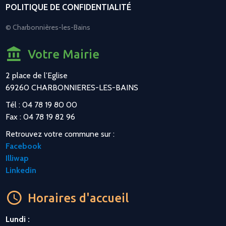
POLITIQUE DE CONFIDENTIALITÉ
© Charbonnières-les-Bains
Votre Mairie
2 place de l’Eglise
69260 CHARBONNIERES-LES-BAINS
Tél : 04 78 19 80 00
Fax : 04 78 19 82 96
Retrouvez votre commune sur :
Facebook
Illiwap
Linkedin
Horaires d'accueil
Lundi :