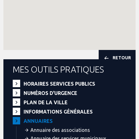
RETOUR
MES OUTILS PRATIQUES
HORAIRES SERVICES PUBLICS
NUMÉROS D'URGENCE
PLAN DE LA VILLE
INFORMATIONS GÉNÉRALES
ANNUAIRES
Annuaire des associations
Annuaire des services municipaux