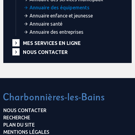
Annuaire des équipements
Annuaire enfance et jeunesse
Annuaire santé
Annuaire des entreprises
MES SERVICES EN LIGNE
NOUS CONTACTER
NOUS CONTACTER
RECHERCHE
PLAN DU SITE
MENTIONS LÉGALES