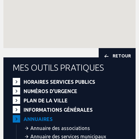
RETOUR
MES OUTILS PRATIQUES
HORAIRES SERVICES PUBLICS
NUMÉROS D'URGENCE
PLAN DE LA VILLE
INFORMATIONS GÉNÉRALES
ANNUAIRES
Annuaire des associations
Annuaire des services municipaux