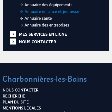
Annuaire des équipements
Annuaire enfance et jeunesse
Annuaire santé
Annuaire des entreprises
MES SERVICES EN LIGNE
NOUS CONTACTER
NOUS CONTACTER
RECHERCHE
PLAN DU SITE
MENTIONS LÉGALES