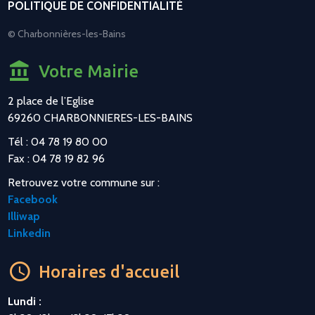
POLITIQUE DE CONFIDENTIALITÉ
© Charbonnières-les-Bains
Votre Mairie
2 place de l’Eglise
69260 CHARBONNIERES-LES-BAINS
Tél : 04 78 19 80 00
Fax : 04 78 19 82 96
Retrouvez votre commune sur :
Facebook
Illiwap
Linkedin
Horaires d'accueil
Lundi :