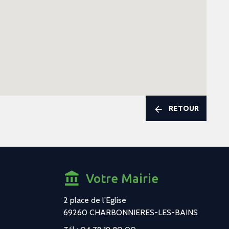
RETOUR
Votre Mairie
2 place de l’Eglise
69260 CHARBONNIERES-LES-BAINS