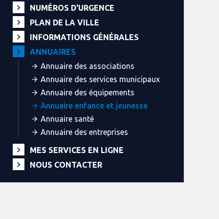
NUMÉROS D'URGENCE
PLAN DE LA VILLE
INFORMATIONS GÉNÉRALES
ANNUAIRES
Annuaire des associations
Annuaire des services municipaux
Annuaire des équipements
Annuaire enfance et jeunesse
Annuaire santé
Annuaire des entreprises
MES SERVICES EN LIGNE
NOUS CONTACTER