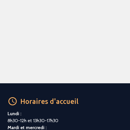
Horaires d'accueil
Lundi :
8h30-12h et 13h30-17h30
Mardi et mercredi :