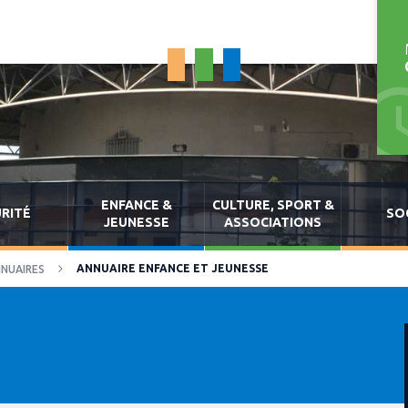
ENFANCE &
CULTURE, SPORT &
RITÉ
SO
JEUNESSE
ASSOCIATIONS
ANNUAIRE ENFANCE ET JEUNESSE
NUAIRES