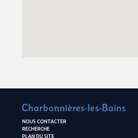
NOUS CONTACTER
RECHERCHE
PLAN DU SITE