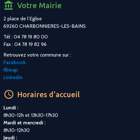
Votre Mairie
2 place de l’Eglise
69260 CHARBONNIERES-LES-BAINS
Tél : 04 78 19 80 00
Fax : 04 78 19 82 96
Retrouvez votre commune sur :
Facebook
Illiwap
Linkedin
Horaires d'accueil
Lundi :
8h30-12h et 13h30-17h30
Mardi et mercredi :
8h30-12h30
Jeudi :