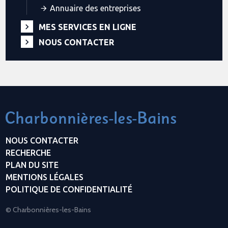
Annuaire des entreprises
MES SERVICES EN LIGNE
NOUS CONTACTER
NOUS CONTACTER
RECHERCHE
PLAN DU SITE
MENTIONS LÉGALES
POLITIQUE DE CONFIDENTIALITÉ
© Charbonnières-les-Bains