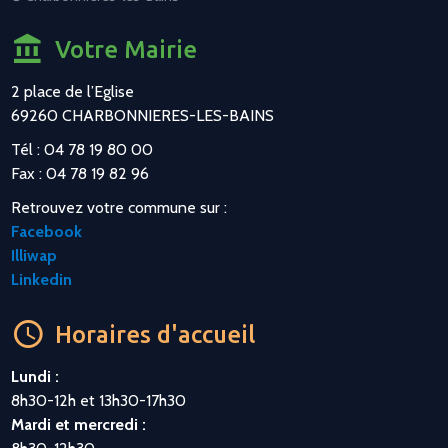
Votre Mairie
2 place de l’Eglise
69260 CHARBONNIERES-LES-BAINS
Tél : 04 78 19 80 00
Fax : 04 78 19 82 96
Retrouvez votre commune sur :
Facebook
Illiwap
Linkedin
Horaires d'accueil
Lundi :
8h30-12h et 13h30-17h30
Mardi et mercredi :