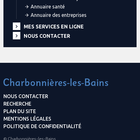
Annuaire santé
Annuaire des entreprises
MES SERVICES EN LIGNE
NOUS CONTACTER
NOUS CONTACTER
RECHERCHE
PLAN DU SITE
MENTIONS LÉGALES
POLITIQUE DE CONFIDENTIALITÉ
© Charbonnières-les-Bains