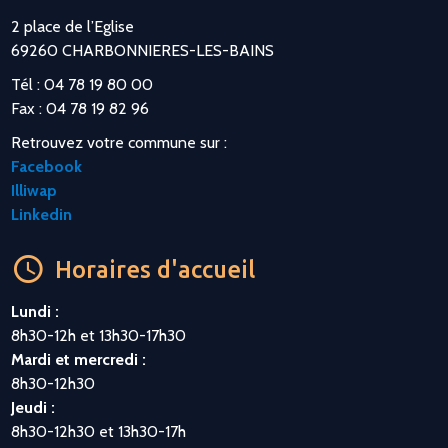
2 place de l’Eglise
69260 CHARBONNIERES-LES-BAINS
Tél : 04 78 19 80 00
Fax : 04 78 19 82 96
Retrouvez votre commune sur :
Facebook
Illiwap
Linkedin
Horaires d'accueil
Lundi :
8h30-12h et 13h30-17h30
Mardi et mercredi :
8h30-12h30
Jeudi :
8h30-12h30 et 13h30-17h