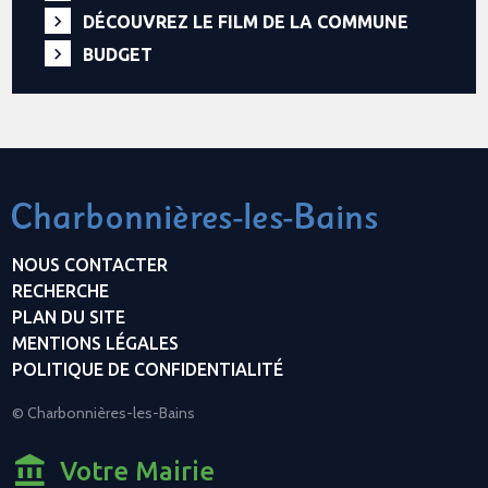
DÉCOUVREZ LE FILM DE LA COMMUNE
BUDGET
NOUS CONTACTER
RECHERCHE
PLAN DU SITE
MENTIONS LÉGALES
POLITIQUE DE CONFIDENTIALITÉ
© Charbonnières-les-Bains
Votre Mairie