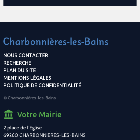
NOUS CONTACTER
RECHERCHE
PLAN DU SITE
MENTIONS LÉGALES
POLITIQUE DE CONFIDENTIALITÉ
© Charbonnières-les-Bains
Votre Mairie
2 place de l’Eglise
69260 CHARBONNIERES-LES-BAINS