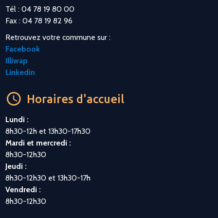
Tél : 04 78 19 80 00
Fax : 04 78 19 82 96
Retrouvez votre commune sur :
Facebook
Illiwap
Linkedin
Horaires d'accueil
Lundi :
8h30-12h et 13h30-17h30
Mardi et mercredi :
8h30-12h30
Jeudi :
8h30-12h30 et 13h30-17h
Vendredi :
8h30-12h30