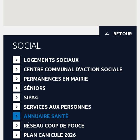
RETOUR
SOCIAL
LOGEMENTS SOCIAUX
CENTRE COMMUNAL D'ACTION SOCIALE
PERMANENCES EN MAIRIE
SÉNIORS
SIPAG
SERVICES AUX PERSONNES
ANNUAIRE SANTÉ
RÉSEAU COUP DE POUCE
PLAN CANICULE 2026