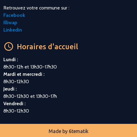
Retrouvez votre commune sur :
Facebook
Illiwap
Linkedin
Horaires d'accueil
Lundi :
8h30-12h et 13h30-17h30
Mardi et mercredi :
8h30-12h30
Jeudi :
8h30-12h30 et 13h30-17h
Vendredi :
8h30-12h30
Made by
6tematik