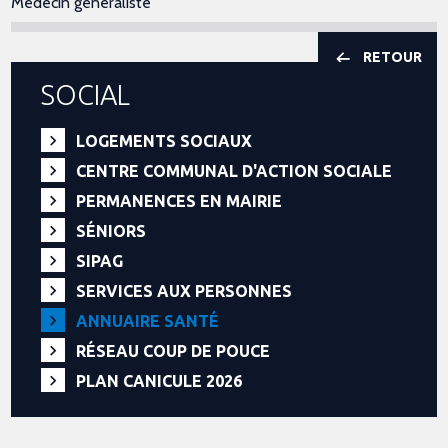
Médecin généraliste
RETOUR
SOCIAL
LOGEMENTS SOCIAUX
CENTRE COMMUNAL D'ACTION SOCIALE
PERMANENCES EN MAIRIE
SÉNIORS
SIPAG
SERVICES AUX PERSONNES
ANNUAIRE SANTÉ
RÉSEAU COUP DE POUCE
PLAN CANICULE 2026