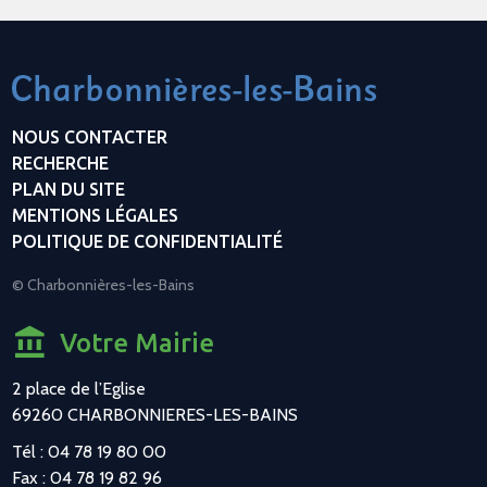
NOUS CONTACTER
RECHERCHE
PLAN DU SITE
MENTIONS LÉGALES
POLITIQUE DE CONFIDENTIALITÉ
© Charbonnières-les-Bains
Votre Mairie
2 place de l’Eglise
69260 CHARBONNIERES-LES-BAINS
Tél : 04 78 19 80 00
Fax : 04 78 19 82 96