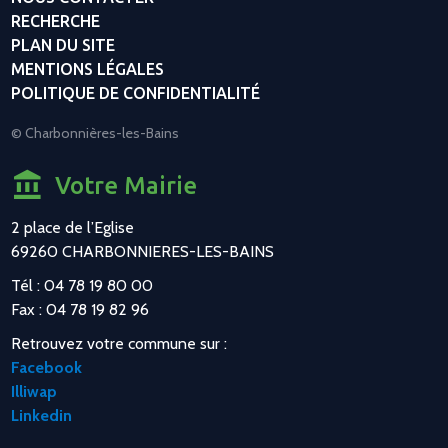
RECHERCHE
PLAN DU SITE
MENTIONS LÉGALES
POLITIQUE DE CONFIDENTIALITÉ
© Charbonnières-les-Bains
Votre Mairie
2 place de l’Eglise
69260 CHARBONNIERES-LES-BAINS
Tél : 04 78 19 80 00
Fax : 04 78 19 82 96
Retrouvez votre commune sur :
Facebook
Illiwap
Linkedin