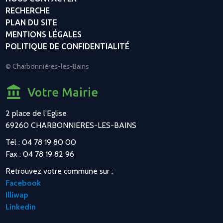
RECHERCHE
PLAN DU SITE
MENTIONS LÉGALES
POLITIQUE DE CONFIDENTIALITÉ
© Charbonnières-les-Bains
Votre Mairie
2 place de l’Eglise
69260 CHARBONNIERES-LES-BAINS
Tél : 04 78 19 80 00
Fax : 04 78 19 82 96
Retrouvez votre commune sur :
Facebook
Illiwap
Linkedin