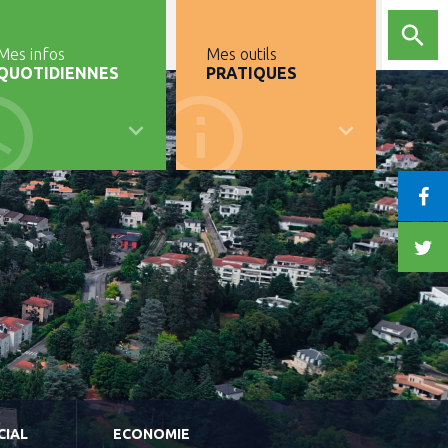
Mes infos
Mes outils
QUOTIDIENNES
PRATIQUES
CIAL
ECONOMIE