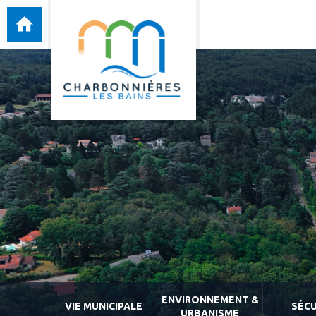
ENVIRONNEMENT &
VIE MUNICIPALE
SÉCU
URBANISME