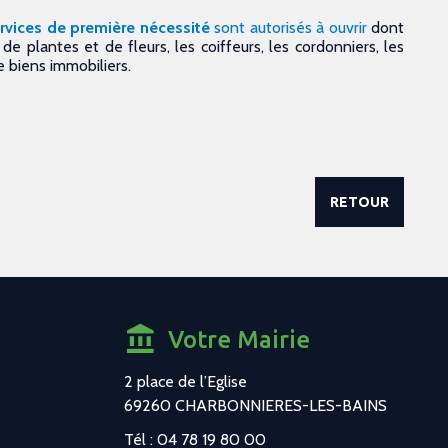
rvices de première nécessité
sont autorisés à ouvrir
dont
, de plantes et de fleurs, les coiffeurs, les cordonniers, les
e biens immobiliers.
RETOUR
Votre Mairie
2 place de l’Eglise
69260 CHARBONNIERES-LES-BAINS
Tél : 04 78 19 80 00