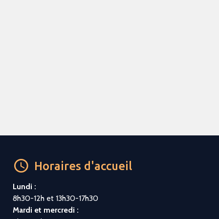
Horaires d'accueil
Lundi :
8h30-12h et 13h30-17h30
Mardi et mercredi :