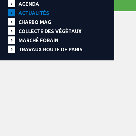
AGENDA
ACTUALITÉS
CHARBO MAG
COLLECTE DES VÉGÉTAUX
MARCHÉ FORAIN
TRAVAUX ROUTE DE PARIS