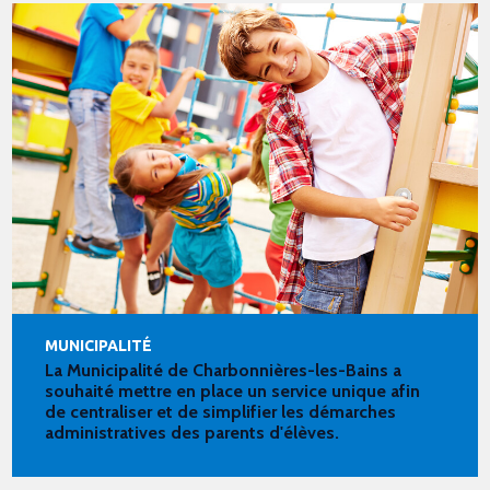
MUNICIPALITÉ
La Municipalité de Charbonnières-les-Bains a
souhaité mettre en place un service unique afin
de centraliser et de simplifier les démarches
administratives des parents d'élèves.