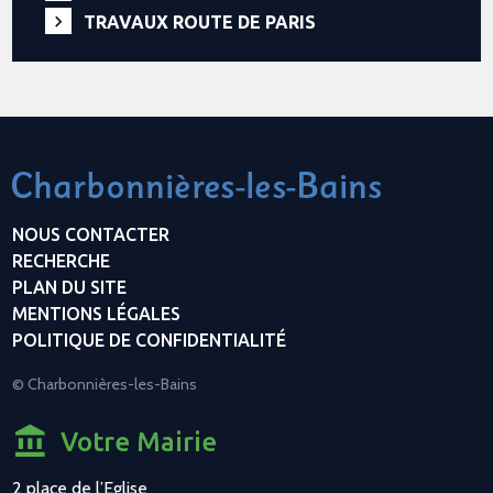
TRAVAUX ROUTE DE PARIS
NOUS CONTACTER
RECHERCHE
PLAN DU SITE
MENTIONS LÉGALES
POLITIQUE DE CONFIDENTIALITÉ
© Charbonnières-les-Bains
Votre Mairie
2 place de l’Eglise