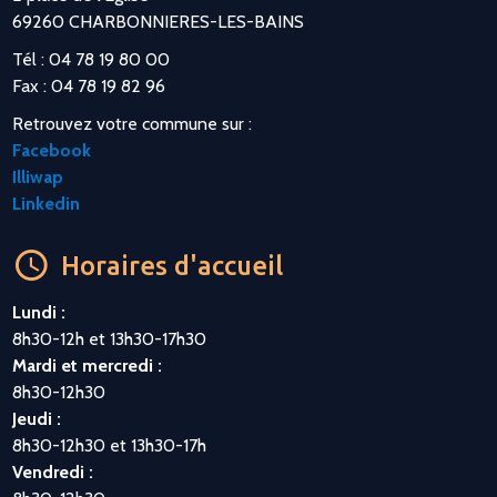
69260 CHARBONNIERES-LES-BAINS
Tél : 04 78 19 80 00
Fax : 04 78 19 82 96
Retrouvez votre commune sur :
Facebook
Illiwap
Linkedin
Horaires d'accueil
Lundi :
8h30-12h et 13h30-17h30
Mardi et mercredi :
8h30-12h30
Jeudi :
8h30-12h30 et 13h30-17h
Vendredi :