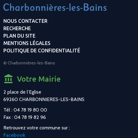
NOUS CONTACTER
RECHERCHE
PLAN DU SITE
MENTIONS LÉGALES
POLITIQUE DE CONFIDENTIALITÉ
© Charbonnières-les-Bains
Votre Mairie
2 place de l’Eglise
69260 CHARBONNIERES-LES-BAINS
Tél : 04 78 19 80 00
Fax : 04 78 19 82 96
Retrouvez votre commune sur :
Facebook