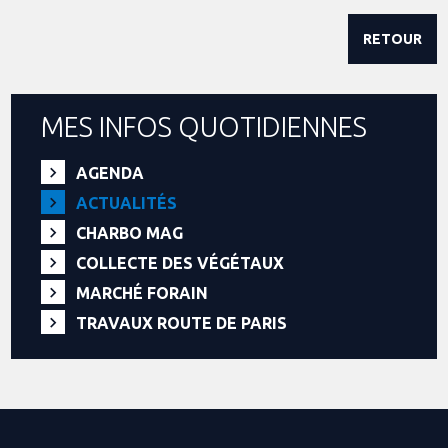
RETOUR
MES INFOS QUOTIDIENNES
AGENDA
ACTUALITÉS
CHARBO MAG
COLLECTE DES VÉGÉTAUX
MARCHÉ FORAIN
TRAVAUX ROUTE DE PARIS