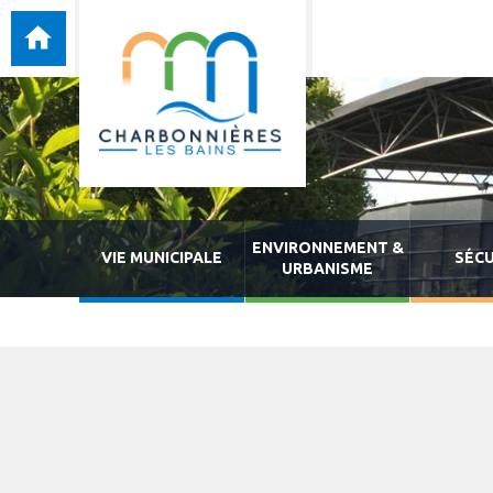
ENVIRONNEMENT &
VIE MUNICIPALE
SÉCU
URBANISME