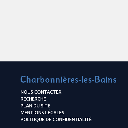
NOUS CONTACTER
RECHERCHE
PLAN DU SITE
MENTIONS LÉGALES
POLITIQUE DE CONFIDENTIALITÉ