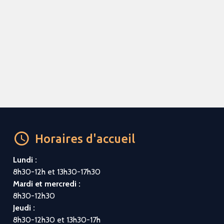
Horaires d'accueil
Lundi :
8h30-12h et 13h30-17h30
Mardi et mercredi :
8h30-12h30
Jeudi :
8h30-12h30 et 13h30-17h