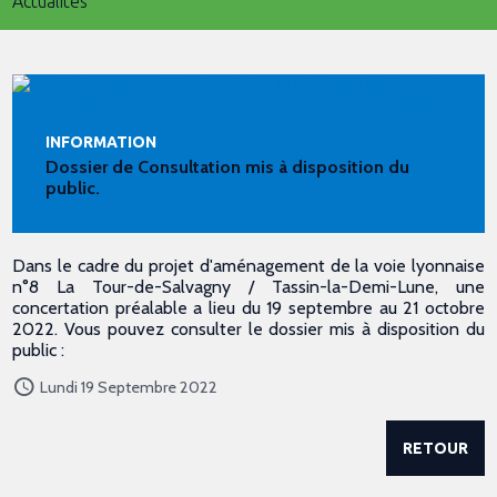
Actualités
INFORMATION
Dossier de Consultation mis à disposition du
public.
Dans le cadre du projet d'aménagement de la voie lyonnaise
n°8 La Tour-de-Salvagny / Tassin-la-Demi-Lune, une
concertation préalable a lieu du 19 septembre au 21 octobre
2022. Vous pouvez consulter le dossier mis à disposition du
public :
Lundi 19 Septembre 2022
RETOUR