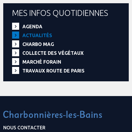
MES INFOS QUOTIDIENNES
AGENDA
ACTUALITÉS
CHARBO MAG
COLLECTE DES VÉGÉTAUX
MARCHÉ FORAIN
TRAVAUX ROUTE DE PARIS
NOUS CONTACTER