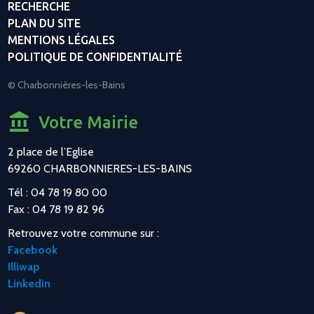
RECHERCHE
PLAN DU SITE
MENTIONS LÉGALES
POLITIQUE DE CONFIDENTIALITÉ
© Charbonnières-les-Bains
Votre Mairie
2 place de l’Eglise
69260 CHARBONNIERES-LES-BAINS
Tél : 04 78 19 80 00
Fax : 04 78 19 82 96
Retrouvez votre commune sur :
Facebook
Illiwap
Linkedin