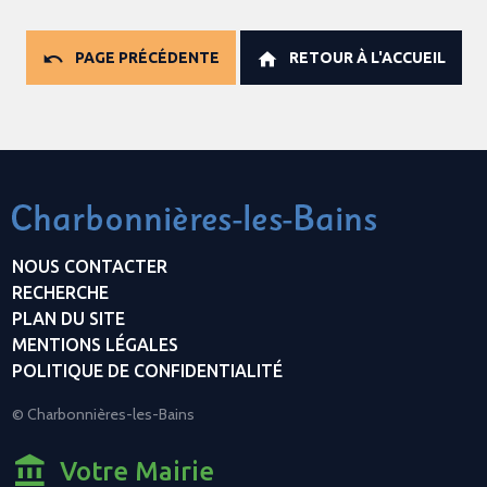
PAGE PRÉCÉDENTE
RETOUR À L'ACCUEIL
NOUS CONTACTER
RECHERCHE
PLAN DU SITE
MENTIONS LÉGALES
POLITIQUE DE CONFIDENTIALITÉ
© Charbonnières-les-Bains
Votre Mairie