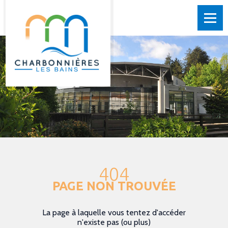
404
PAGE NON TROUVÉE
La page à laquelle vous tentez d'accéder
n'existe pas (ou plus)