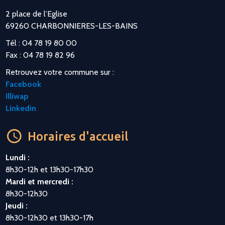
2 place de l’Eglise
69260 CHARBONNIERES-LES-BAINS
Tél : 04 78 19 80 00
Fax : 04 78 19 82 96
Retrouvez votre commune sur :
Facebook
Illiwap
Linkedin
Horaires d'accueil
Lundi :
8h30-12h et 13h30-17h30
Mardi et mercredi :
8h30-12h30
Jeudi :
8h30-12h30 et 13h30-17h